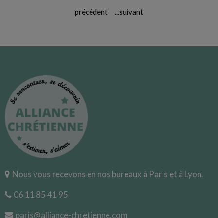
précédent
...
suivant
Nous vous recevons en nos bureaux à Paris et à Lyon.
06 11 85 41 95
paris@alliance-chretienne.com