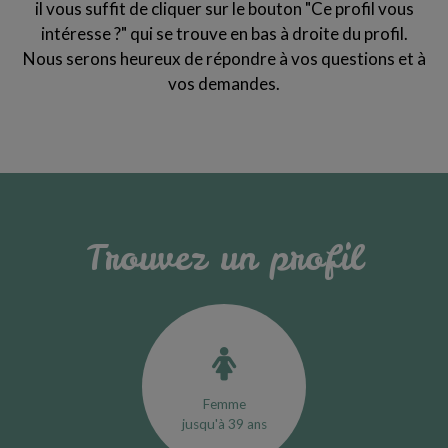
il vous suffit de cliquer sur le bouton "Ce profil vous
intéresse ?" qui se trouve en bas à droite du profil.
Nous serons heureux de répondre à vos questions et à
vos demandes.
Trouvez un profil
Femme
jusqu'à 39 ans