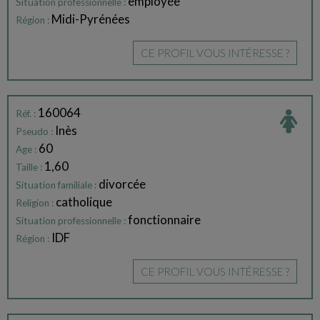
employée
Situation professionnelle :
Midi-Pyrénées
Région :
CE PROFIL VOUS INTÉRESSE ?
160064
Réf. :
Inès
Pseudo :
60
Age :
1,60
Taille :
divorcée
Situation familiale :
catholique
Religion :
fonctionnaire
Situation professionnelle :
IDF
Région :
CE PROFIL VOUS INTÉRESSE ?