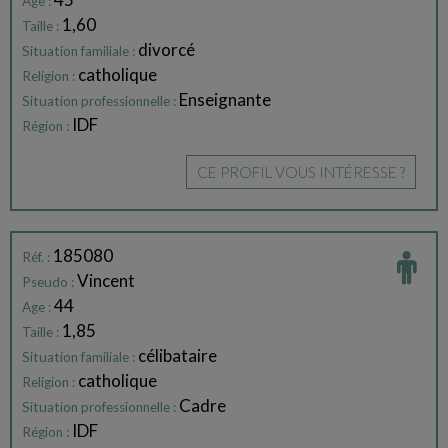
Age :
1,60
Taille :
divorcé
Situation familiale :
catholique
Religion :
Enseignante
Situation professionnelle :
IDF
Région :
CE PROFIL VOUS INTÉRESSE ?
185080
Réf. :
Vincent
Pseudo :
44
Age :
1,85
Taille :
célibataire
Situation familiale :
catholique
Religion :
Cadre
Situation professionnelle :
IDF
Région :