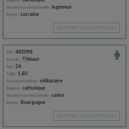
Religion :
Ingénieur
Situation professionnelle :
Lorraine
Région :
CE PROFIL VOUS INTÉRESSE ?
483098
Réf. :
Thibaut
Pseudo :
26
Age :
1,83
Taille :
célibataire
Situation familiale :
catholique
Religion :
cadre
Situation professionnelle :
Bourgogne
Région :
CE PROFIL VOUS INTÉRESSE ?