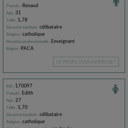
Renaud
Pseudo :
31
Age :
1,78
Taille :
célibataire
Situation familiale :
catholique
Religion :
Enseignant
Situation professionnelle :
PACA
Région :
CE PROFIL VOUS INTÉRESSE ?
170097
Réf. :
Edith
Pseudo :
27
Age :
1,70
Taille :
célibataire
Situation familiale :
catholique
Religion :