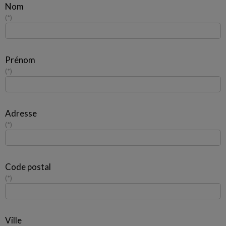
Nom
*
Prénom
*
Adresse
*
Code postal
*
Ville