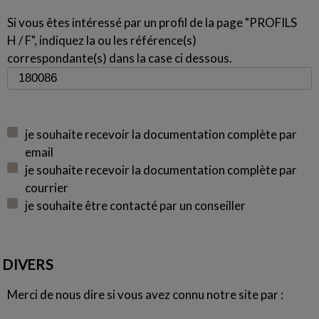
Si vous êtes intéressé par un profil de la page "PROFILS
H / F", indiquez la ou les référence(s)
correspondante(s) dans la case ci dessous.
je souhaite recevoir la documentation complète par
email
je souhaite recevoir la documentation complète par
courrier
je souhaite être contacté par un conseiller
DIVERS
Merci de nous dire si vous avez connu notre site par :