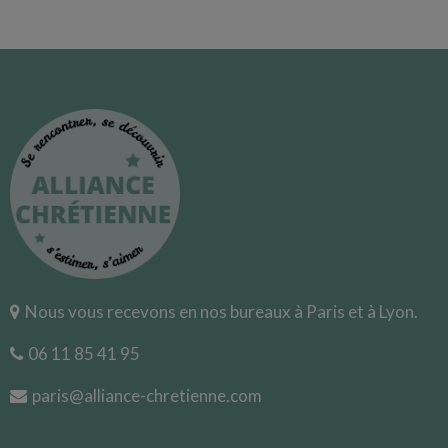
Nous vous recevons en nos bureaux à Paris et à Lyon.
06 11 85 41 95
paris@alliance-chretienne.com