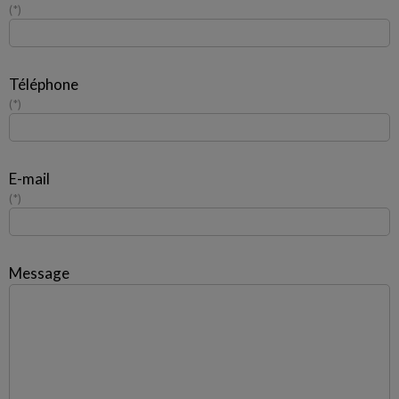
*
Téléphone
*
E-mail
*
Message