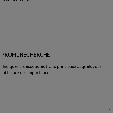
PROFIL RECHERCHÉ
Indiquez ci dessous les traits principaux auquels vous
attachez de l'importance.