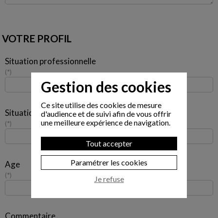
VOTRE PROFIL
Situation professionnelle
*
Gestion des cookies
Ce site utilise des cookies de mesure
Situation familiale
d'audience et de suivi afin de vous offrir
une meilleure expérience de navigation.
*
Tout accepter
Paramétrer les cookies
Age
*
Je refuse
Commentaire