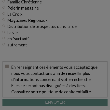
Famille Chrétienne
Pèlerin magazine
La Croix
Magazines Régionaux
Distribution de prospectus dans la rue
La vie
en "surfant"
autrement
En renseignant ces éléments vous acceptez que
nous vous contactions afin de recueillir plus
d’informations concernant votre recherche.
Elles ne seront pas divulguées à des tiers.
Consultez notre
politique de confidentialité
.