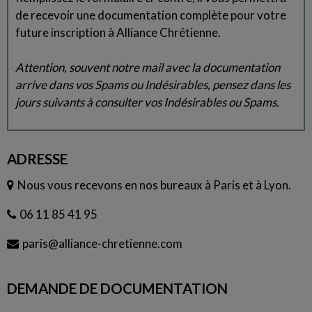
de recevoir une documentation complète pour votre
future inscription à Alliance Chrétienne.
Attention, souvent notre mail avec la documentation
arrive dans vos Spams ou Indésirables, pensez dans les
jours suivants à consulter vos Indésirables ou Spams.
ADRESSE
Nous vous recevons en nos bureaux à Paris et à Lyon.
06 11 85 41 95
paris@alliance-chretienne.com
DEMANDE DE DOCUMENTATION