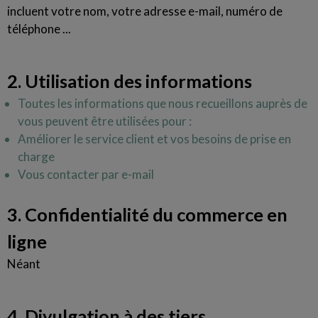
incluent votre nom, votre adresse e-mail, numéro de
téléphone ...
2. Utilisation des informations
Toutes les informations que nous recueillons auprès de
vous peuvent être utilisées pour :
Améliorer le service client et vos besoins de prise en
charge
Vous contacter par e-mail
3. Confidentialité du commerce en
ligne
Néant
4. Divulgation à des tiers