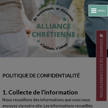
MENU
DEMANDE DE DOCUMENTATION
POLITIQUE DE CONFIDENTIALITÉ
1. Collecte de l’information
Nous recueillons des informations que vous nous
envoyez via notre site. Les informations recueillies