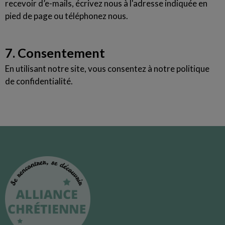
recevoir d’e-mails, écrivez nous à l'adresse indiquée en
pied de page ou téléphonez nous.
7. Consentement
En utilisant notre site, vous consentez à notre politique
de confidentialité.