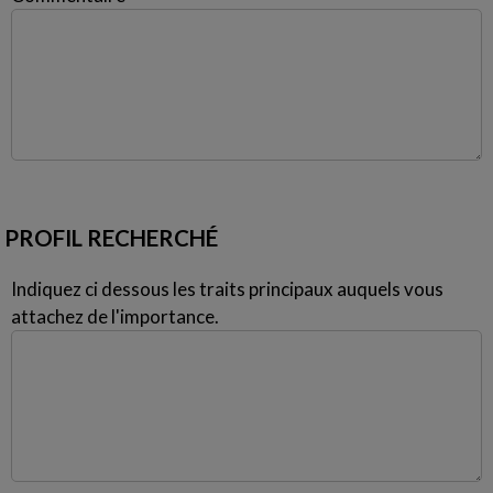
PROFIL RECHERCHÉ
Indiquez ci dessous les traits principaux auquels vous
attachez de l'importance.