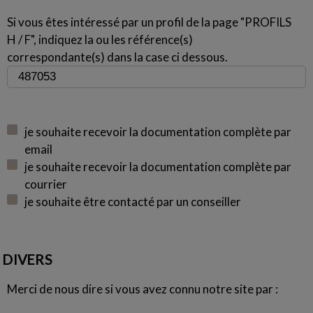
Si vous êtes intéressé par un profil de la page "PROFILS
H / F", indiquez la ou les référence(s)
correspondante(s) dans la case ci dessous.
je souhaite recevoir la documentation complète par
email
je souhaite recevoir la documentation complète par
courrier
je souhaite être contacté par un conseiller
DIVERS
Merci de nous dire si vous avez connu notre site par :