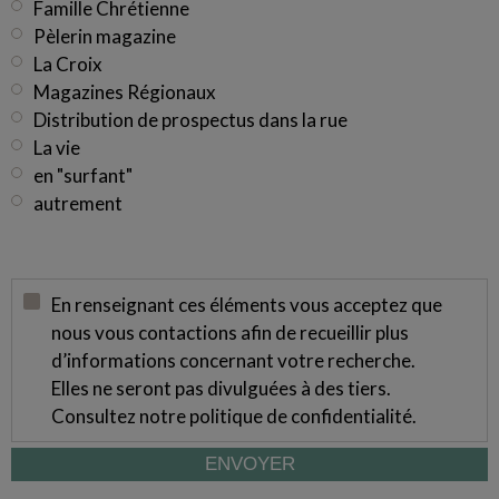
Famille Chrétienne
Pèlerin magazine
La Croix
Magazines Régionaux
Distribution de prospectus dans la rue
La vie
en "surfant"
autrement
En renseignant ces éléments vous acceptez que
nous vous contactions afin de recueillir plus
d’informations concernant votre recherche.
Elles ne seront pas divulguées à des tiers.
Consultez notre
politique de confidentialité
.