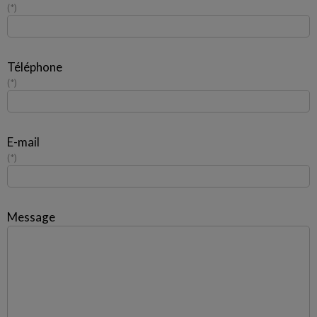
*
Téléphone
*
E-mail
*
Message