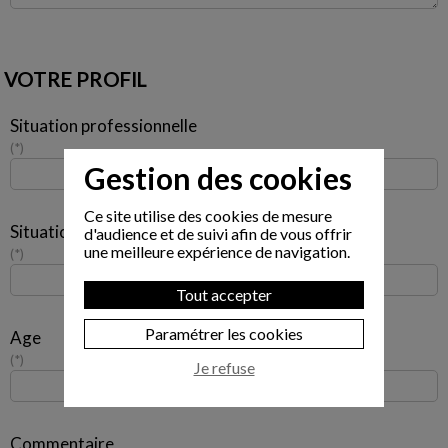
VOTRE PROFIL
Situation professionnelle
*
Gestion des cookies
Ce site utilise des cookies de mesure
Situation familiale
d'audience et de suivi afin de vous offrir
une meilleure expérience de navigation.
*
Tout accepter
Paramétrer les cookies
Age
*
Je refuse
Commentaire