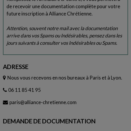
de recevoir une documentation complète pour votre
future inscription à Alliance Chrétienne.
Attention, souvent notre mail avec la documentation
arrive dans vos Spams ou Indésirables, pensez dans les
jours suivants à consulter vos Indésirables ou Spams.
ADRESSE
Nous vous recevons en nos bureaux à Paris et à Lyon.
06 11 85 41 95
paris@alliance-chretienne.com
DEMANDE DE DOCUMENTATION