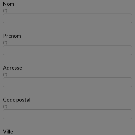
Nom
*
Prénom
*
Adresse
*
Code postal
*
Ville