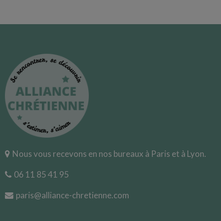
Nous vous recevons en nos bureaux à Paris et à Lyon.
06 11 85 41 95
paris@alliance-chretienne.com