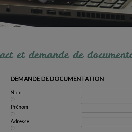
act et demande de document
DEMANDE DE DOCUMENTATION
Nom
*
Prénom
*
Adresse
*