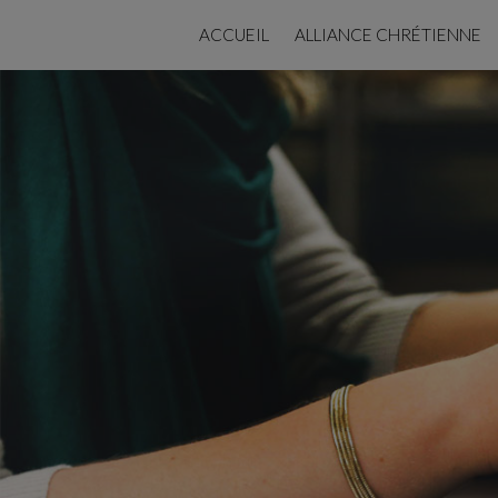
ACCUEIL
ALLIANCE CHRÉTIENNE