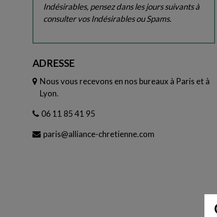
Indésirables, pensez dans les jours suivants à
consulter vos Indésirables ou Spams.
ADRESSE
Nous vous recevons en nos bureaux à Paris et à
Lyon.
06 11 85 41 95
paris@alliance-chretienne.com