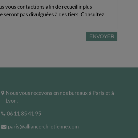
 vous contactions afin de recueillir plus
e seront pas divulguées à des tiers. Consultez
Nous vous recevons en nos bureaux à Paris et à
Lyon.
06 11 85 41 95
paris@alliance-chretienne.com