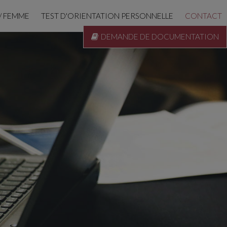
/ FEMME
TEST D'ORIENTATION PERSONNELLE
CONTACT
DEMANDE DE DOCUMENTATION