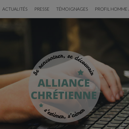
ACTUALITÉS
PRESSE
TÉMOIGNAGES
PROFIL HOMME 