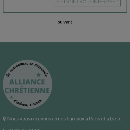
CE PROFIL VOUS INTÉRESSE ?
suivant
Nous vous recevons en nos bureaux à Paris et à Lyon.