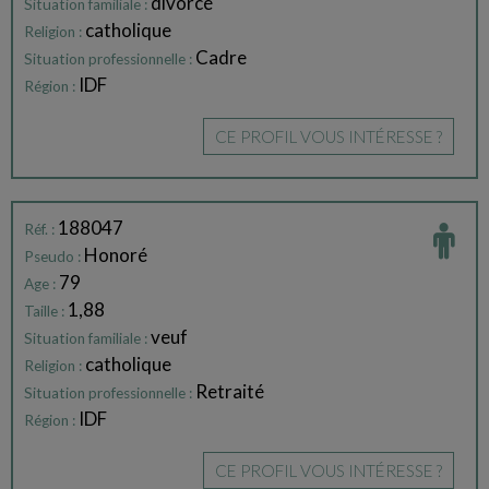
divorcé
Situation familiale :
catholique
Religion :
Cadre
Situation professionnelle :
IDF
Région :
CE PROFIL VOUS INTÉRESSE ?
188047
Réf. :
Honoré
Pseudo :
79
Age :
1,88
Taille :
veuf
Situation familiale :
catholique
Religion :
Retraité
Situation professionnelle :
IDF
Région :
CE PROFIL VOUS INTÉRESSE ?