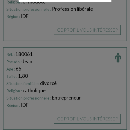
orthodoxe
Religion :
Profession libérale
Situation professionnelle :
IDF
Région :
CE PROFIL VOUS INTÉRESSE ?
180061
Réf. :
Jean
Pseudo :
65
Age :
1,80
Taille :
divorcé
Situation familiale :
catholique
Religion :
Entrepreneur
Situation professionnelle :
IDF
Région :
CE PROFIL VOUS INTÉRESSE ?