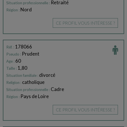
Retraité
Situation professionnelle :
Nord
Région :
CE PROFIL VOUS INTÉRESSE ?
178066
Réf. :
Prudent
Pseudo :
60
Age :
1,80
Taille :
divorcé
Situation familiale :
catholique
Religion :
Cadre
Situation professionnelle :
Pays de Loire
Région :
CE PROFIL VOUS INTÉRESSE ?