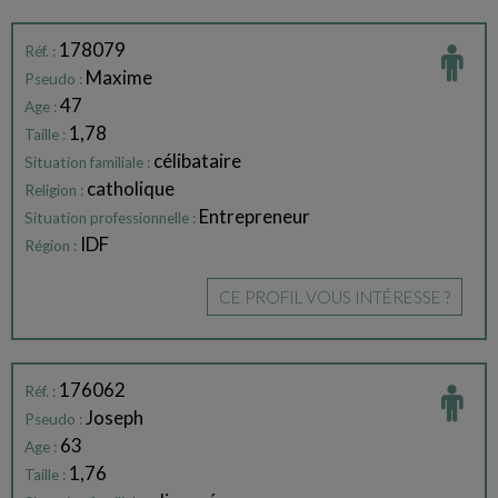
178079
Réf. :
Maxime
Pseudo :
47
Age :
1,78
Taille :
célibataire
Situation familiale :
catholique
Religion :
Entrepreneur
Situation professionnelle :
IDF
Région :
CE PROFIL VOUS INTÉRESSE ?
176062
Réf. :
Joseph
Pseudo :
63
Age :
1,76
Taille :