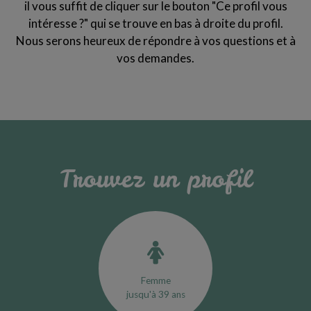
il vous suffit de cliquer sur le bouton "Ce profil vous
intéresse ?" qui se trouve en bas à droite du profil.
Nous serons heureux de répondre à vos questions et à
vos demandes.
Trouvez un profil
Femme
jusqu'à 39 ans