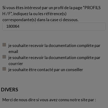
Si vous êtes intéressé par un profil de la page "PROFILS
H / F", indiquez la ou les référence(s)
correspondante(s) dans la case ci dessous.
je souhaite recevoir la documentation complète par
email
je souhaite recevoir la documentation complète par
courrier
je souhaite être contacté par un conseiller
DIVERS
Merci de nous dire si vous avez connu notre site par :