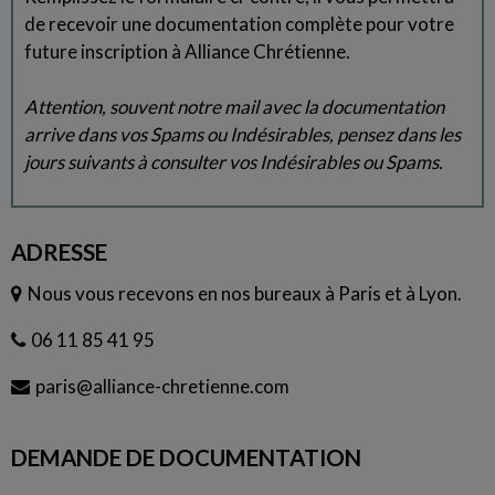
de recevoir une documentation complète pour votre
future inscription à Alliance Chrétienne.
Attention, souvent notre mail avec la documentation
arrive dans vos Spams ou Indésirables, pensez dans les
jours suivants à consulter vos Indésirables ou Spams.
ADRESSE
Nous vous recevons en nos bureaux à Paris et à Lyon.
06 11 85 41 95
paris@alliance-chretienne.com
DEMANDE DE DOCUMENTATION