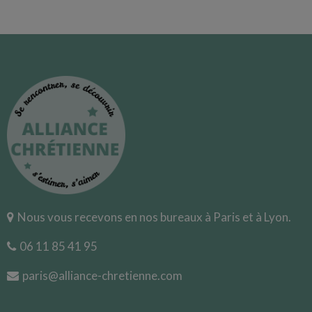
Nous vous recevons en nos bureaux à Paris et à Lyon.
06 11 85 41 95
paris@alliance-chretienne.com