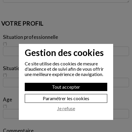
VOTRE PROFIL
Situation professionnelle
*
Gestion des cookies
Ce site utilise des cookies de mesure
Situation familiale
d'audience et de suivi afin de vous offrir
une meilleure expérience de navigation.
*
Tout accepter
Paramétrer les cookies
Age
*
Je refuse
Commentaire