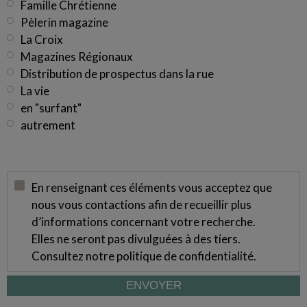
Famille Chrétienne
Pèlerin magazine
La Croix
Magazines Régionaux
Distribution de prospectus dans la rue
La vie
en "surfant"
autrement
En renseignant ces éléments vous acceptez que
nous vous contactions afin de recueillir plus
d’informations concernant votre recherche.
Elles ne seront pas divulguées à des tiers.
Consultez notre
politique de confidentialité
.