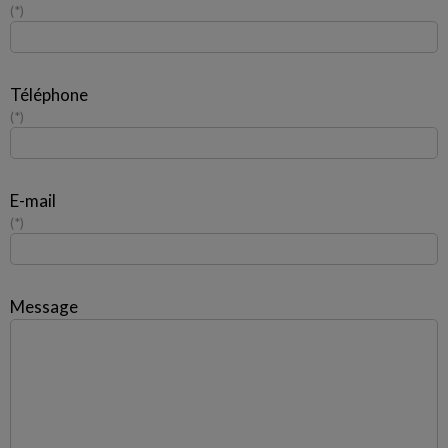
*
Téléphone
*
E-mail
*
Message