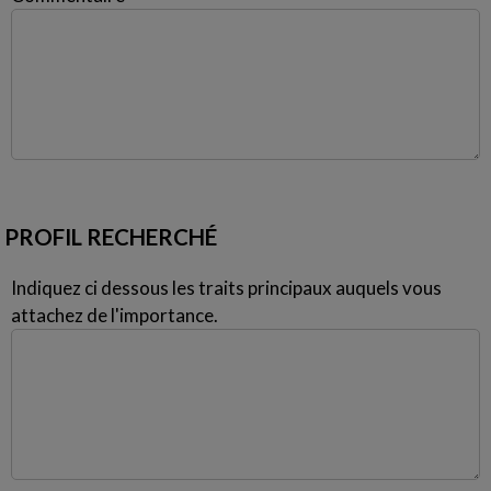
PROFIL RECHERCHÉ
Indiquez ci dessous les traits principaux auquels vous
attachez de l'importance.