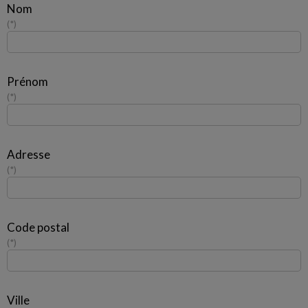
Nom
*
Prénom
*
Adresse
*
Code postal
*
Ville