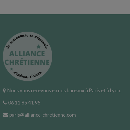
Nous vous recevons en nos bureaux à Paris et à Lyon.
06 11 85 41 95
paris@alliance-chretienne.com