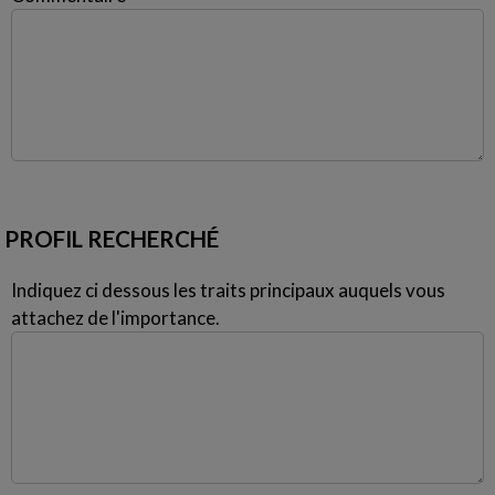
PROFIL RECHERCHÉ
Indiquez ci dessous les traits principaux auquels vous
attachez de l'importance.