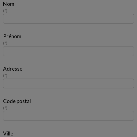
Nom
*
Prénom
*
Adresse
*
Code postal
*
Ville