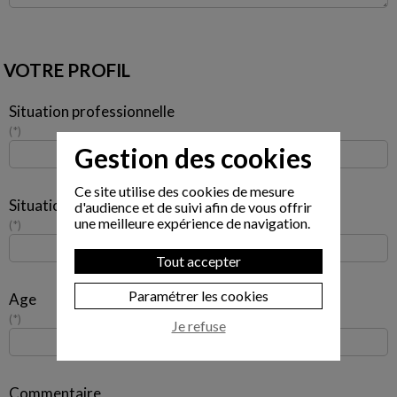
VOTRE PROFIL
Situation professionnelle
*
Gestion des cookies
Ce site utilise des cookies de mesure
Situation familiale
d'audience et de suivi afin de vous offrir
une meilleure expérience de navigation.
*
Tout accepter
Paramétrer les cookies
Age
*
Je refuse
Commentaire