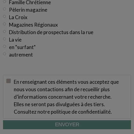
Famille Chrétienne
Pèlerin magazine
La Croix
Magazines Régionaux
Distribution de prospectus dans la rue
La vie
en "surfant"
autrement
En renseignant ces éléments vous acceptez que
nous vous contactions afin de recueillir plus
d’informations concernant votre recherche.
Elles ne seront pas divulguées à des tiers.
Consultez notre
politique de confidentialité
.