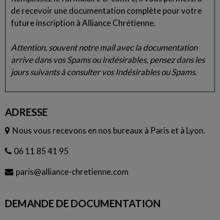
de recevoir une documentation complète pour votre
future inscription à Alliance Chrétienne.
Attention, souvent notre mail avec la documentation
arrive dans vos Spams ou Indésirables, pensez dans les
jours suivants à consulter vos Indésirables ou Spams.
ADRESSE
Nous vous recevons en nos bureaux à Paris et à Lyon.
06 11 85 41 95
paris@alliance-chretienne.com
DEMANDE DE DOCUMENTATION