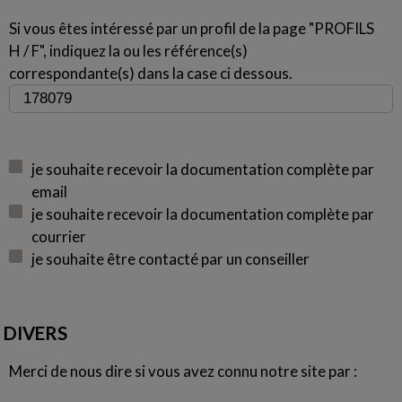
Si vous êtes intéressé par un profil de la page "PROFILS
H / F", indiquez la ou les référence(s)
correspondante(s) dans la case ci dessous.
je souhaite recevoir la documentation complète par
email
je souhaite recevoir la documentation complète par
courrier
je souhaite être contacté par un conseiller
DIVERS
Merci de nous dire si vous avez connu notre site par :