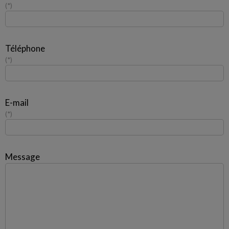
*
Téléphone
*
E-mail
*
Message