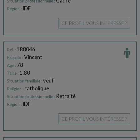
Cadre
Situation professionnelle :
IDF
Région :
CE PROFIL VOUS INTÉRESSE ?
180046
Réf. :
Vincent
Pseudo :
78
Age :
1,80
Taille :
veuf
Situation familiale :
catholique
Religion :
Retraité
Situation professionnelle :
IDF
Région :
CE PROFIL VOUS INTÉRESSE ?