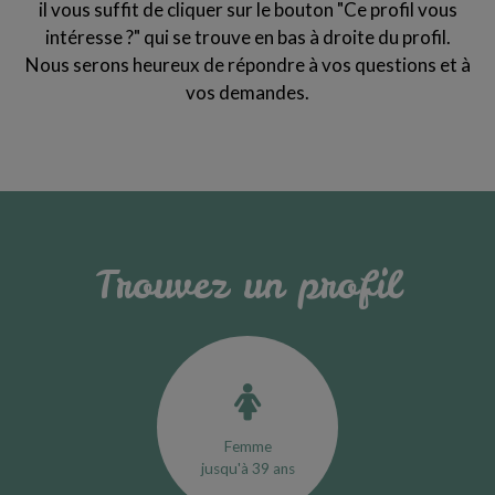
il vous suffit de cliquer sur le bouton "Ce profil vous
intéresse ?" qui se trouve en bas à droite du profil.
Nous serons heureux de répondre à vos questions et à
vos demandes.
Trouvez un profil
Femme
jusqu'à 39 ans