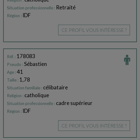
Religion :
Retraité
Situation professionnelle :
IDF
Région :
CE PROFIL VOUS INTÉRESSE ?
178083
Réf. :
Sébastien
Pseudo :
41
Age :
1,78
Taille :
célibataire
Situation familiale :
catholique
Religion :
cadre supérieur
Situation professionnelle :
IDF
Région :
CE PROFIL VOUS INTÉRESSE ?