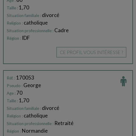
Age :
1,70
Taille :
divorcé
Situation familiale :
catholique
Religion :
Cadre
Situation professionnelle :
IDF
Région :
CE PROFIL VOUS INTÉRESSE ?
170053
Réf. :
George
Pseudo :
70
Age :
1,70
Taille :
divorcé
Situation familiale :
catholique
Religion :
Retraité
Situation professionnelle :
Normandie
Région :