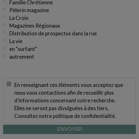
Famille Chrétienne
Pèlerin magazine
La Croix
Magazines Régionaux
Distribution de prospectus dans la rue
La vie
en "surfant"
autrement
En renseignant ces éléments vous acceptez que
nous vous contactions afin de recueillir plus
d’informations concernant votre recherche.
Elles ne seront pas divulguées à des tiers.
Consultez notre
politique de confidentialité
.