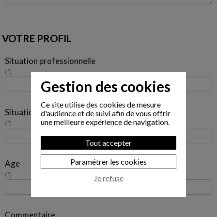
VOTRE PROFIL
Situation professionnelle
*
Gestion des cookies
Ce site utilise des cookies de mesure
Situation familiale
d'audience et de suivi afin de vous offrir
une meilleure expérience de navigation.
*
Tout accepter
Paramétrer les cookies
Age
*
Je refuse
Commentaire