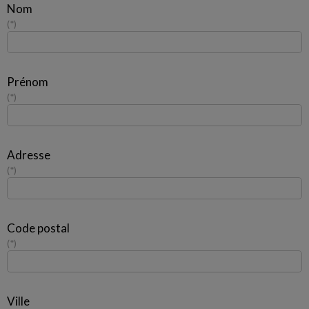
Nom
*
Prénom
*
Adresse
*
Code postal
*
Ville