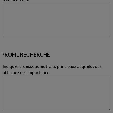
PROFIL RECHERCHÉ
Indiquez ci dessous les traits principaux auquels vous
attachez de l'importance.