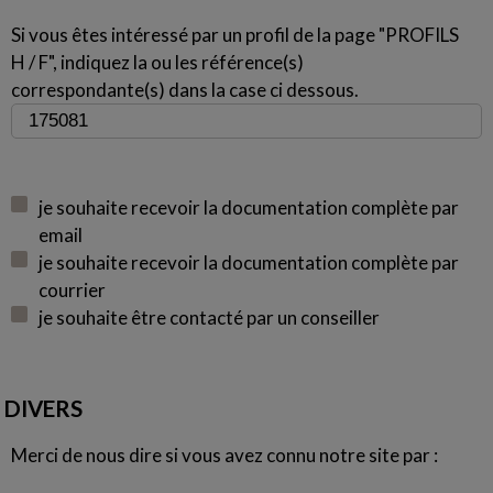
Si vous êtes intéressé par un profil de la page "PROFILS
H / F", indiquez la ou les référence(s)
correspondante(s) dans la case ci dessous.
je souhaite recevoir la documentation complète par
email
je souhaite recevoir la documentation complète par
courrier
je souhaite être contacté par un conseiller
DIVERS
Merci de nous dire si vous avez connu notre site par :