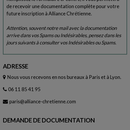
de recevoir une documentation complète pour votre
future inscription à Alliance Chrétienne.
Attention, souvent notre mail avec la documentation
arrive dans vos Spams ou Indésirables, pensez dans les
jours suivants à consulter vos Indésirables ou Spams.
ADRESSE
Nous vous recevons en nos bureaux à Paris et à Lyon.
06 11 85 41 95
paris@alliance-chretienne.com
DEMANDE DE DOCUMENTATION