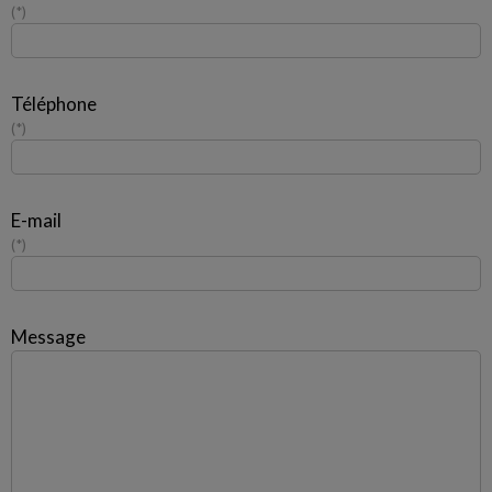
*
Téléphone
*
E-mail
*
Message