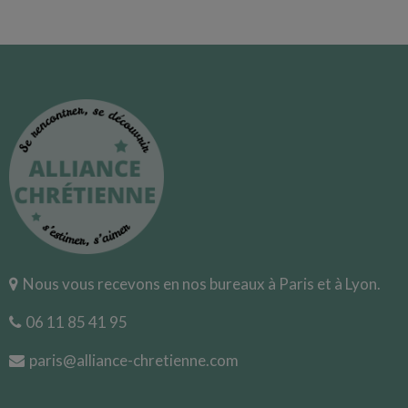
Nous vous recevons en nos bureaux à Paris et à Lyon.
06 11 85 41 95
paris@alliance-chretienne.com