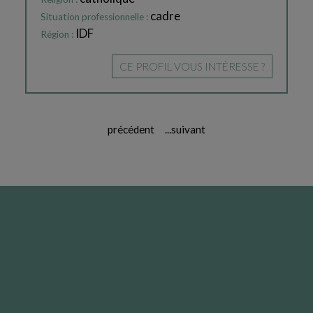
cadre
Situation professionnelle :
IDF
Région :
CE PROFIL VOUS INTÉRESSE ?
précédent
...
suivant