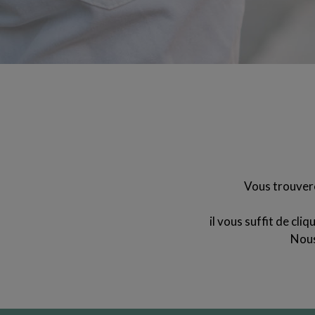
Vous trouvere
il vous suffit de cli
Nous