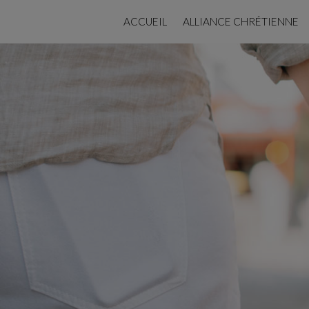
ACCUEIL
ALLIANCE CHRÉTIENNE