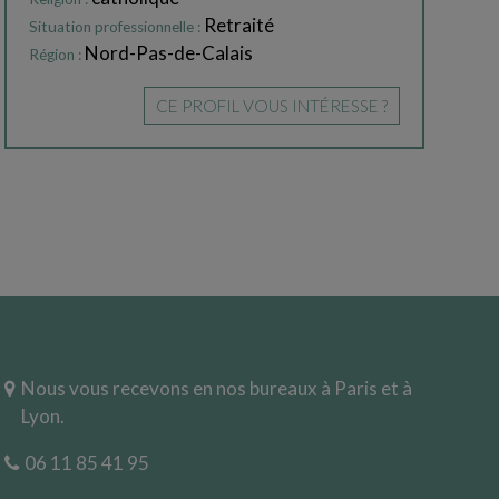
Retraité
Situation professionnelle :
Nord-Pas-de-Calais
Région :
CE PROFIL VOUS INTÉRESSE ?
Nous vous recevons en nos bureaux à Paris et à
Lyon.
06 11 85 41 95