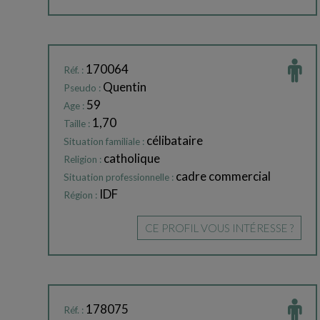
170064
Réf. :
Quentin
Pseudo :
59
Age :
1,70
Taille :
célibataire
Situation familiale :
catholique
Religion :
cadre commercial
Situation professionnelle :
IDF
Région :
CE PROFIL VOUS INTÉRESSE ?
178075
Réf. :