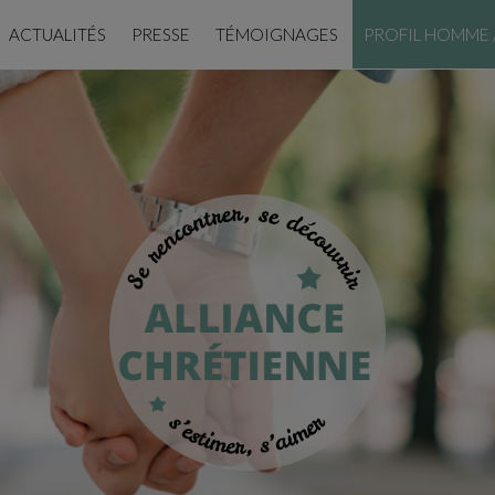
ACTUALITÉS
PRESSE
TÉMOIGNAGES
PROFIL HOMME 