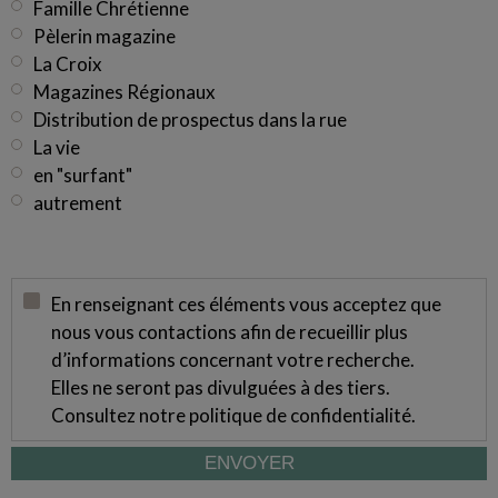
Famille Chrétienne
Pèlerin magazine
La Croix
Magazines Régionaux
Distribution de prospectus dans la rue
La vie
en "surfant"
autrement
En renseignant ces éléments vous acceptez que
nous vous contactions afin de recueillir plus
d’informations concernant votre recherche.
Elles ne seront pas divulguées à des tiers.
Consultez notre
politique de confidentialité
.