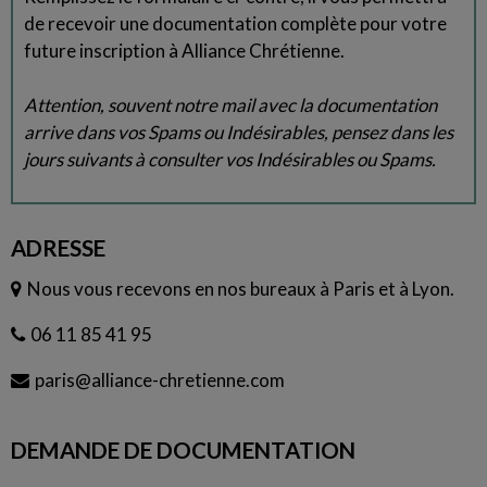
de recevoir une documentation complète pour votre
future inscription à Alliance Chrétienne.
Attention, souvent notre mail avec la documentation
arrive dans vos Spams ou Indésirables, pensez dans les
jours suivants à consulter vos Indésirables ou Spams.
ADRESSE
Nous vous recevons en nos bureaux à Paris et à Lyon.
06 11 85 41 95
paris@alliance-chretienne.com
DEMANDE DE DOCUMENTATION