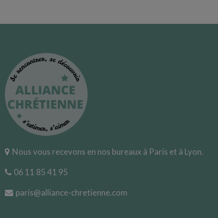
Nous vous recevons en nos bureaux à Paris et à Lyon.
06 11 85 41 95
paris@alliance-chretienne.com