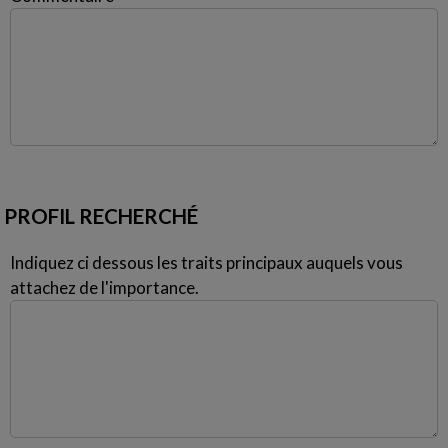
PROFIL RECHERCHÉ
Indiquez ci dessous les traits principaux auquels vous
attachez de l'importance.