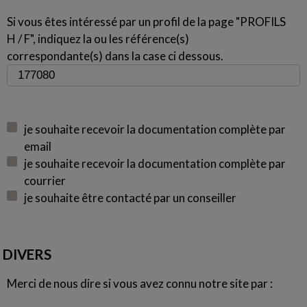
Si vous êtes intéressé par un profil de la page "PROFILS
H / F", indiquez la ou les référence(s)
correspondante(s) dans la case ci dessous.
je souhaite recevoir la documentation complète par
email
je souhaite recevoir la documentation complète par
courrier
je souhaite être contacté par un conseiller
DIVERS
Merci de nous dire si vous avez connu notre site par :