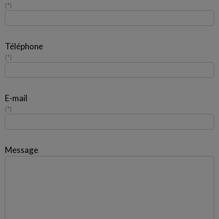
*
Téléphone
*
E-mail
*
Message