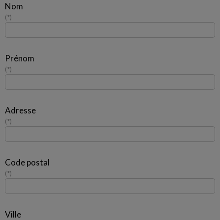
Nom
*
Prénom
*
Adresse
*
Code postal
*
Ville