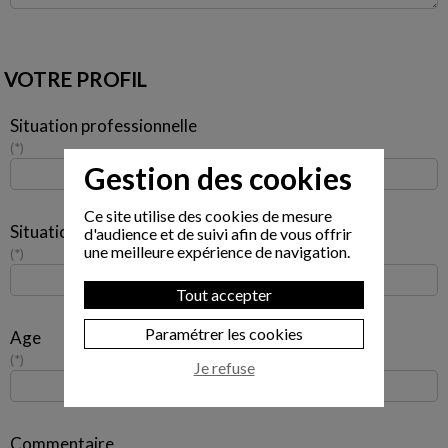
VOTRE PROFIL
Situation professionnelle
*
Gestion des cookies
Ce site utilise des cookies de mesure
Situation familiale
d'audience et de suivi afin de vous offrir
une meilleure expérience de navigation.
*
Tout accepter
Paramétrer les cookies
Age
*
Je refuse
Commentaire