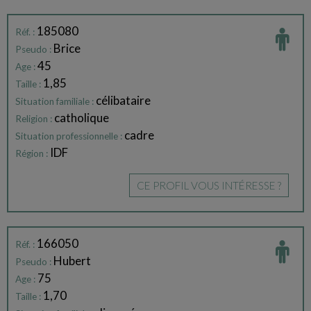
185080
Réf. :
Brice
Pseudo :
45
Age :
1,85
Taille :
célibataire
Situation familiale :
catholique
Religion :
cadre
Situation professionnelle :
IDF
Région :
CE PROFIL VOUS INTÉRESSE ?
166050
Réf. :
Hubert
Pseudo :
75
Age :
1,70
Taille :