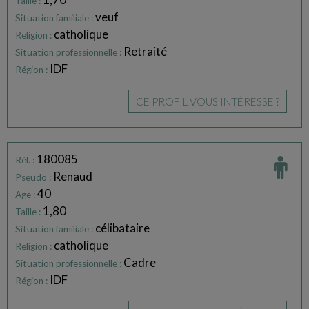
Taille :
veuf
Situation familiale :
catholique
Religion :
Retraité
Situation professionnelle :
IDF
Région :
CE PROFIL VOUS INTÉRESSE ?
180085
Réf. :
Renaud
Pseudo :
40
Age :
1,80
Taille :
célibataire
Situation familiale :
catholique
Religion :
Cadre
Situation professionnelle :
IDF
Région :