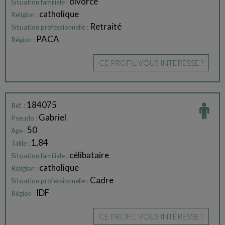
divorcé
Situation familiale :
catholique
Religion :
Retraité
Situation professionnelle :
PACA
Région :
CE PROFIL VOUS INTÉRESSE ?
184075
Réf. :
Gabriel
Pseudo :
50
Age :
1,84
Taille :
célibataire
Situation familiale :
catholique
Religion :
Cadre
Situation professionnelle :
IDF
Région :
CE PROFIL VOUS INTÉRESSE ?