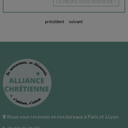
CE PROFIL VOUS INTÉRESSE ?
précédent
suivant
Nous vous recevons en nos bureaux à Paris et à Lyon.