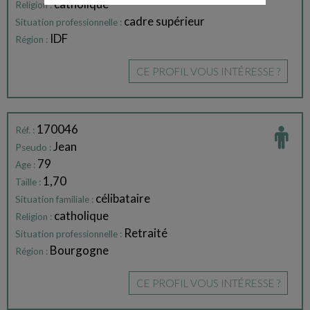
catholique
Religion :
cadre supérieur
Situation professionnelle :
IDF
Région :
CE PROFIL VOUS INTÉRESSE ?
170046
Réf. :
Jean
Pseudo :
79
Age :
1,70
Taille :
célibataire
Situation familiale :
catholique
Religion :
Retraité
Situation professionnelle :
Bourgogne
Région :
CE PROFIL VOUS INTÉRESSE ?