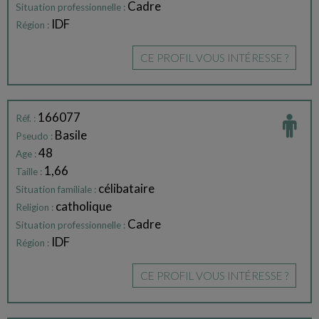
Cadre
Situation professionnelle :
IDF
Région :
CE PROFIL VOUS INTÉRESSE ?
166077
Réf. :
Basile
Pseudo :
48
Age :
1,66
Taille :
célibataire
Situation familiale :
catholique
Religion :
Cadre
Situation professionnelle :
IDF
Région :
CE PROFIL VOUS INTÉRESSE ?