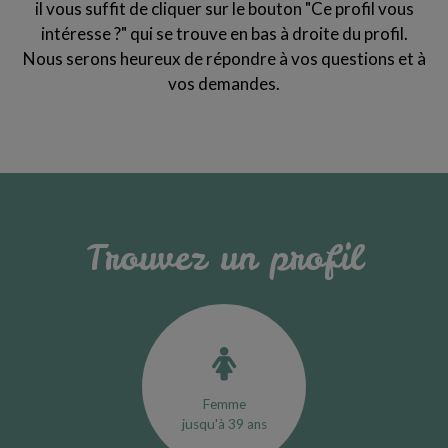
il vous suffit de cliquer sur le bouton "Ce profil vous
intéresse ?" qui se trouve en bas à droite du profil.
Nous serons heureux de répondre à vos questions et à
vos demandes.
Trouvez un profil
Femme
jusqu'à 39 ans