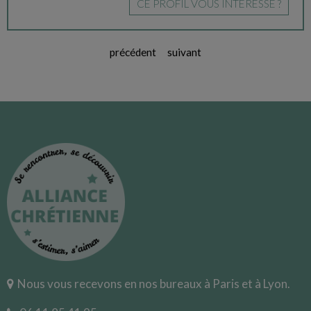
CE PROFIL VOUS INTÉRESSE ?
précédent
suivant
Nous vous recevons en nos bureaux à Paris et à Lyon.