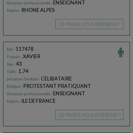
ENSEIGNANT
Situation professionnelle :
RHONE ALPES
Région :
CE PROFIL VOUS INTÉRESSE ?
117478
Réf. :
XAVIER
Pseudo :
43
Age :
1.74
Taille :
CELIBATAIRE
Situation familiale :
PROTESTANT PRATIQUANT
Religion :
ENSEIGNANT
Situation professionnelle :
ILE DE FRANCE
Région :
CE PROFIL VOUS INTÉRESSE ?