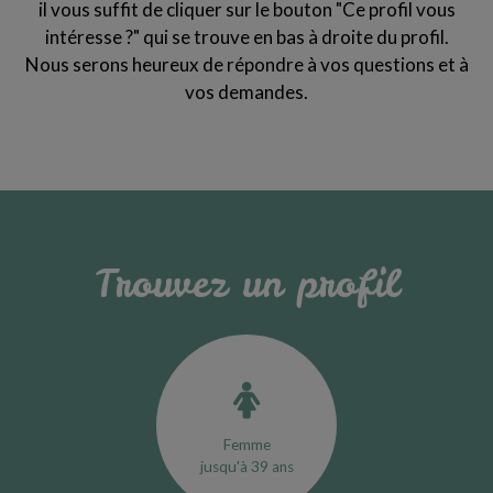
il vous suffit de cliquer sur le bouton "Ce profil vous
intéresse ?" qui se trouve en bas à droite du profil.
Nous serons heureux de répondre à vos questions et à
vos demandes.
Trouvez un profil
Femme
jusqu'à 39 ans