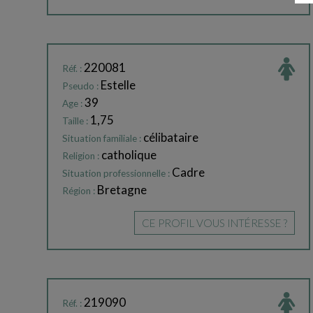
220081
Réf. :
Estelle
Pseudo :
39
Age :
1,75
Taille :
célibataire
Situation familiale :
catholique
Religion :
Cadre
Situation professionnelle :
Bretagne
Région :
CE PROFIL VOUS INTÉRESSE ?
219090
Réf. :