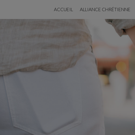
ACCUEIL
ALLIANCE CHRÉTIENNE