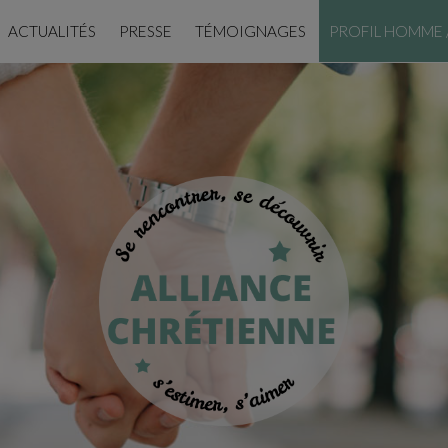
ACTUALITÉS
PRESSE
TÉMOIGNAGES
PROFIL HOMME 