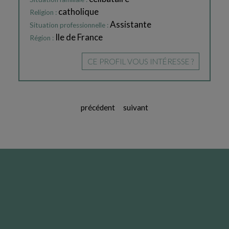
catholique
Religion :
Assistante
Situation professionnelle :
Ile de France
Région :
CE PROFIL VOUS INTÉRESSE ?
précédent
suivant