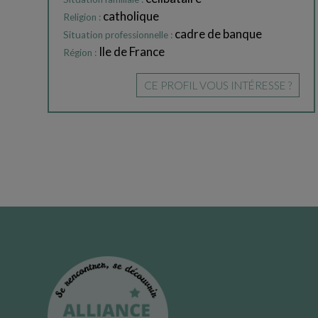
catholique
Religion :
cadre de banque
Situation professionnelle :
Ile de France
Région :
CE PROFIL VOUS INTÉRESSE ?