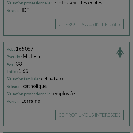
Professeur des écoles
Situation professionnelle :
IDF
Région :
CE PROFIL VOUS INTÉRESSE ?
165087
Réf. :
Michela
Pseudo :
38
Age :
1,65
Taille :
célibataire
Situation familiale :
catholique
Religion :
employée
Situation professionnelle :
Lorraine
Région :
CE PROFIL VOUS INTÉRESSE ?