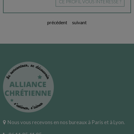
CE PROFIL VOUS INTÉRESSE ?
précédent
suivant
Nous vous recevons en nos bureaux à Paris et à Lyon.