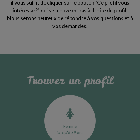
il vous suffit de cliquer sur le bouton "Ce profil vous
intéresse ?" qui se trouve en bas à droite du profil.
Nous serons heureux de répondre à vos questions et à
vos demandes.
Trouvez un profil
Femme
jusqu'à 39 ans