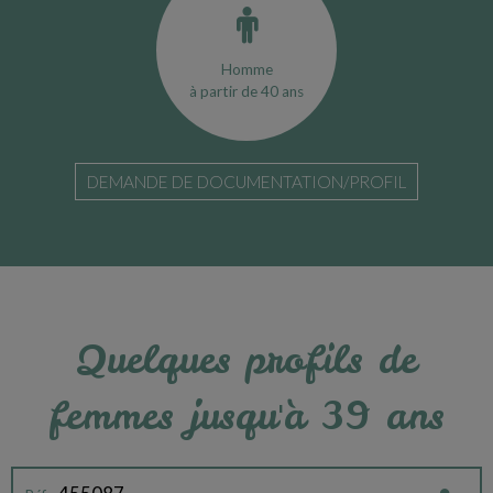
Homme
à partir de 40 ans
DEMANDE DE DOCUMENTATION/PROFIL
Quelques profils de
femmes jusqu'à 39 ans