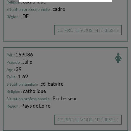
catholique
Religion :
cadre
Situation professionnelle :
IDF
Région :
CE PROFIL VOUS INTÉRESSE ?
169086
Réf. :
Julie
Pseudo :
39
Age :
1,69
Taille :
célibataire
Situation familiale :
catholique
Religion :
Professeur
Situation professionnelle :
Pays de Loire
Région :
CE PROFIL VOUS INTÉRESSE ?