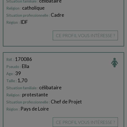
célibataire
Situation familiale :
catholique
Religion :
Cadre
Situation professionnelle :
IDF
Région :
CE PROFIL VOUS INTÉRESSE ?
170086
Réf. :
Ella
Pseudo :
39
Age :
1,70
Taille :
célibataire
Situation familiale :
protestante
Religion :
Chef de Projet
Situation professionnelle :
Pays de Loire
Région :
CE PROFIL VOUS INTÉRESSE ?