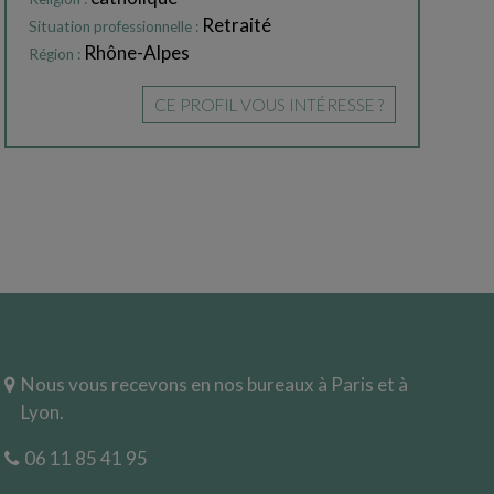
Retraité
Situation professionnelle :
Rhône-Alpes
Région :
CE PROFIL VOUS INTÉRESSE ?
Nous vous recevons en nos bureaux à Paris et à
Lyon.
06 11 85 41 95