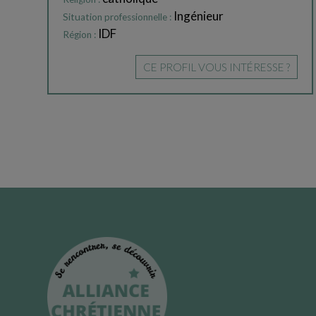
Ingénieur
Situation professionnelle :
IDF
Région :
CE PROFIL VOUS INTÉRESSE ?