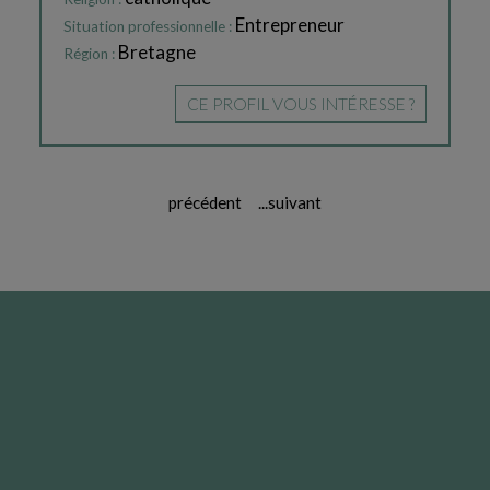
Entrepreneur
Situation professionnelle :
Bretagne
Région :
CE PROFIL VOUS INTÉRESSE ?
précédent
...
suivant