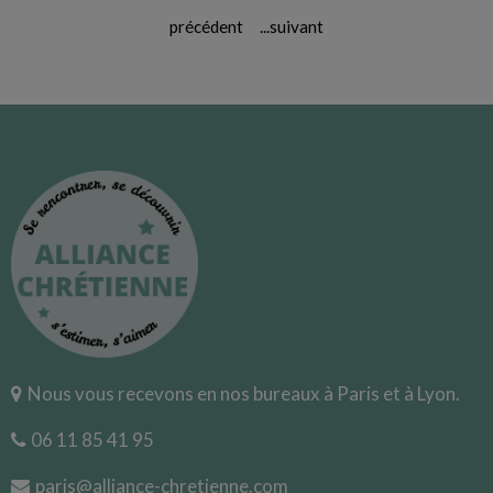
précédent
...
suivant
Nous vous recevons en nos bureaux à Paris et à Lyon.
06 11 85 41 95
paris@alliance-chretienne.com