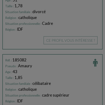
Age :
1,78
Taille :
divorcé
Situation familiale :
catholique
Religion :
Cadre
Situation professionnelle :
IDF
Région :
CE PROFIL VOUS INTÉRESSE ?
185082
Réf. :
Amaury
Pseudo :
43
Age :
1,85
Taille :
célibataire
Situation familiale :
catholique
Religion :
cadre supérieur
Situation professionnelle :
IDF
Région :