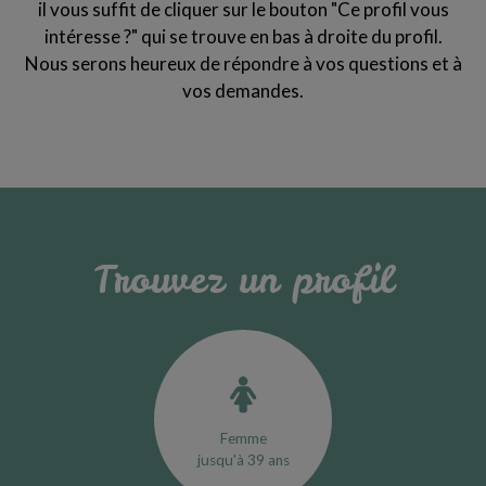
il vous suffit de cliquer sur le bouton "Ce profil vous
intéresse ?" qui se trouve en bas à droite du profil.
Nous serons heureux de répondre à vos questions et à
vos demandes.
Trouvez un profil
Femme
jusqu'à 39 ans