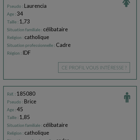
Laurencia
Pseudo :
34
Age :
1,73
Taille :
célibataire
Situation familiale :
catholique
Religion :
Cadre
Situation professionnelle :
IDF
Région :
CE PROFIL VOUS INTÉRESSE ?
185080
Réf. :
Brice
Pseudo :
45
Age :
1,85
Taille :
célibataire
Situation familiale :
catholique
Religion :