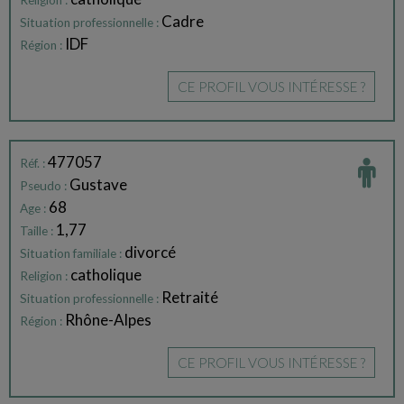
Religion :
Cadre
Situation professionnelle :
IDF
Région :
CE PROFIL VOUS INTÉRESSE ?
477057
Réf. :
Gustave
Pseudo :
68
Age :
1,77
Taille :
divorcé
Situation familiale :
catholique
Religion :
Retraité
Situation professionnelle :
Rhône-Alpes
Région :
CE PROFIL VOUS INTÉRESSE ?