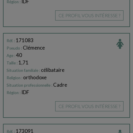
IDF
Région :
CE PROFIL VOUS INTÉRESSE ?
171083
Réf. :
Clémence
Pseudo :
40
Age :
1,71
Taille :
célibataire
Situation familiale :
orthodoxe
Religion :
Cadre
Situation professionnelle :
IDF
Région :
CE PROFIL VOUS INTÉRESSE ?
173091
Réf. :