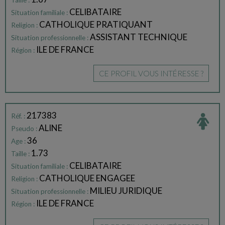
Taille :
CELIBATAIRE
Situation familiale :
CATHOLIQUE PRATIQUANT
Religion :
ASSISTANT TECHNIQUE
Situation professionnelle :
ILE DE FRANCE
Région :
CE PROFIL VOUS INTÉRESSE ?
217383
Réf. :
ALINE
Pseudo :
36
Age :
1.73
Taille :
CELIBATAIRE
Situation familiale :
CATHOLIQUE ENGAGEE
Religion :
MILIEU JURIDIQUE
Situation professionnelle :
ILE DE FRANCE
Région :