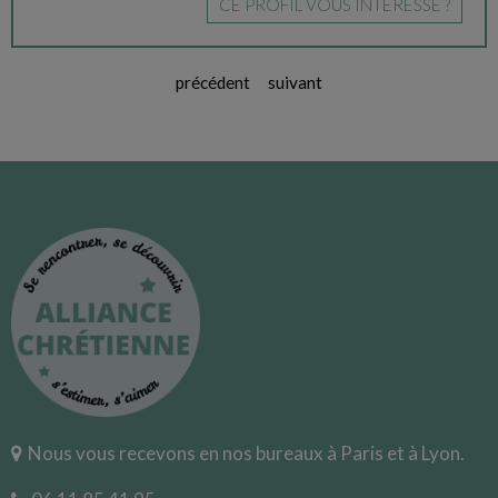
CE PROFIL VOUS INTÉRESSE ?
précédent
suivant
Nous vous recevons en nos bureaux à Paris et à Lyon.