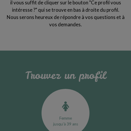
il vous suffit de cliquer sur le bouton "Ce profil vous
intéresse ?" qui se trouve en bas à droite du profil.
Nous serons heureux de répondre à vos questions et à
vos demandes.
Trouvez un profil
Femme
jusqu'à 39 ans