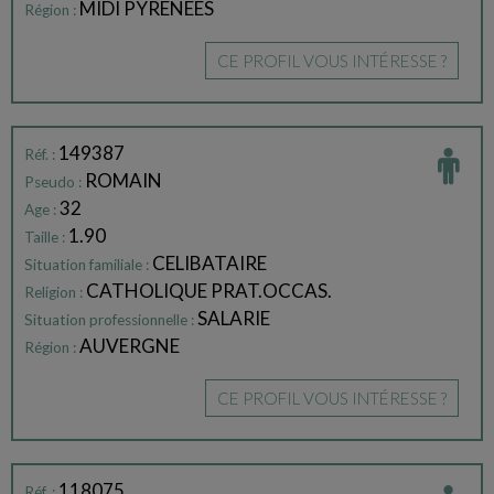
MIDI PYRENEES
Région :
CE PROFIL VOUS INTÉRESSE ?
149387
Réf. :
ROMAIN
Pseudo :
32
Age :
1.90
Taille :
CELIBATAIRE
Situation familiale :
CATHOLIQUE PRAT.OCCAS.
Religion :
SALARIE
Situation professionnelle :
AUVERGNE
Région :
CE PROFIL VOUS INTÉRESSE ?
118075
Réf. :