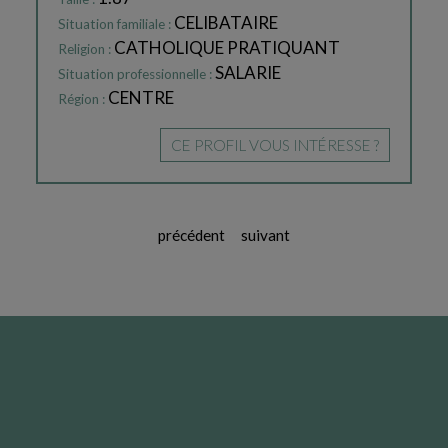
CELIBATAIRE
Situation familiale :
CATHOLIQUE PRATIQUANT
Religion :
SALARIE
Situation professionnelle :
CENTRE
Région :
CE PROFIL VOUS INTÉRESSE ?
précédent
suivant