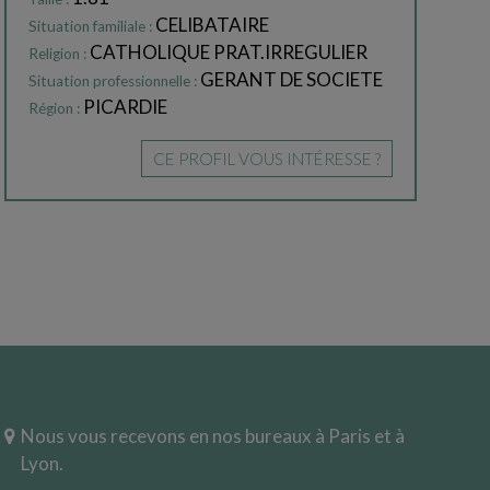
CELIBATAIRE
Situation familiale :
CATHOLIQUE PRAT.IRREGULIER
Religion :
GERANT DE SOCIETE
Situation professionnelle :
PICARDIE
Région :
CE PROFIL VOUS INTÉRESSE ?
Nous vous recevons en nos bureaux à Paris et à
Lyon.