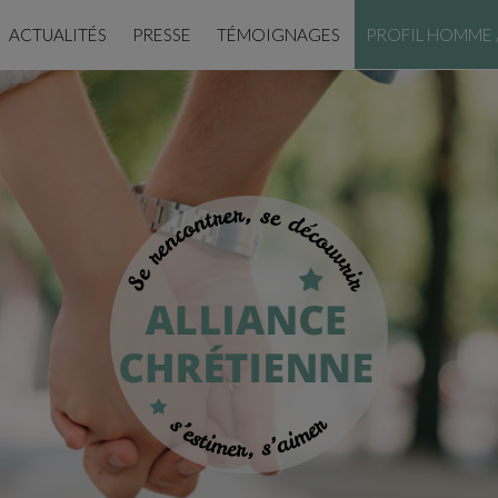
ACTUALITÉS
PRESSE
TÉMOIGNAGES
PROFIL HOMME 