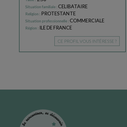
CELIBATAIRE
Situation familiale :
PROTESTANTE
Religion :
COMMERCIALE
Situation professionnelle :
ILE DE FRANCE
Région :
CE PROFIL VOUS INTÉRESSE ?