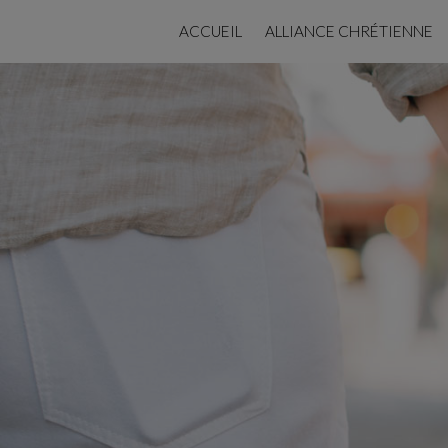
ACCUEIL
ALLIANCE CHRÉTIENNE