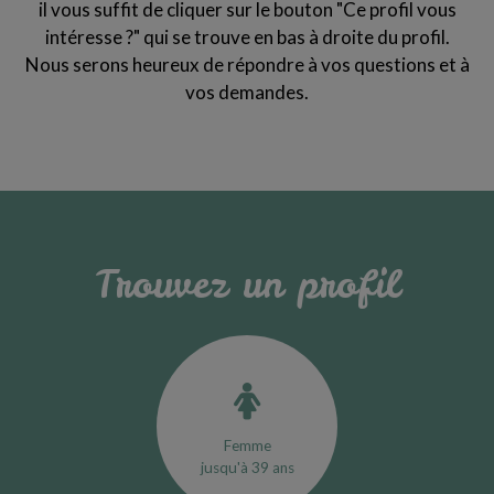
il vous suffit de cliquer sur le bouton "Ce profil vous
intéresse ?" qui se trouve en bas à droite du profil.
Nous serons heureux de répondre à vos questions et à
vos demandes.
Trouvez un profil
Femme
jusqu'à 39 ans