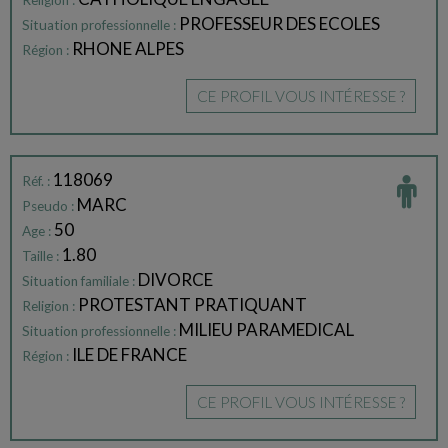
Religion :
PROFESSEUR DES ECOLES
Situation professionnelle :
RHONE ALPES
Région :
CE PROFIL VOUS INTÉRESSE ?
118069
Réf. :
MARC
Pseudo :
50
Age :
1.80
Taille :
DIVORCE
Situation familiale :
PROTESTANT PRATIQUANT
Religion :
MILIEU PARAMEDICAL
Situation professionnelle :
ILE DE FRANCE
Région :
CE PROFIL VOUS INTÉRESSE ?