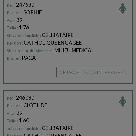
247680
Réf. :
SOPHIE
Pseudo :
39
Age :
1.76
Taille :
CELIBATAIRE
Situation familiale :
CATHOLIQUE ENGAGEE
Religion :
MILIEU MEDICAL
Situation professionnelle :
PACA
Région :
CE PROFIL VOUS INTÉRESSE ?
246080
Réf. :
CLOTILDE
Pseudo :
39
Age :
1.60
Taille :
CELIBATAIRE
Situation familiale :
CATHOLIQUE ENGAGEE