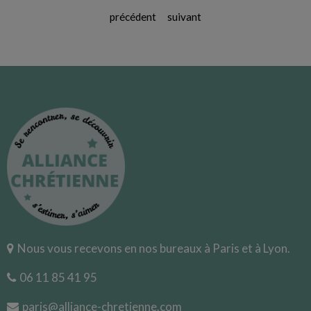
précédent
suivant
Nous vous recevons en nos bureaux à Paris et à Lyon.
06 11 85 41 95
paris@alliance-chretienne.com