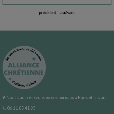
précédent
...
suivant
Nous vous recevons en nos bureaux à Paris et à Lyon.
06 11 85 41 95