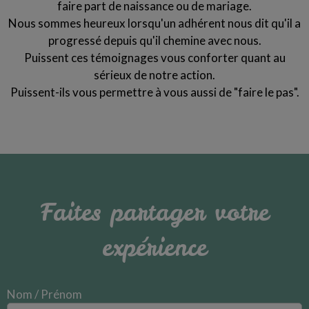
faire part de naissance ou de mariage.
Nous sommes heureux lorsqu'un adhérent nous dit qu'il a
progressé depuis qu'il chemine avec nous.
Puissent ces témoignages vous conforter quant au
sérieux de notre action.
Puissent-ils vous permettre à vous aussi de "faire le pas".
Faites partager votre
expérience
Nom / Prénom