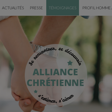
ACTUALITÉS
PRESSE
TÉMOIGNAGES
PROFIL HOMME 