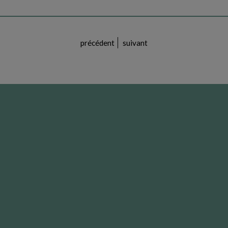
précédent
suivant