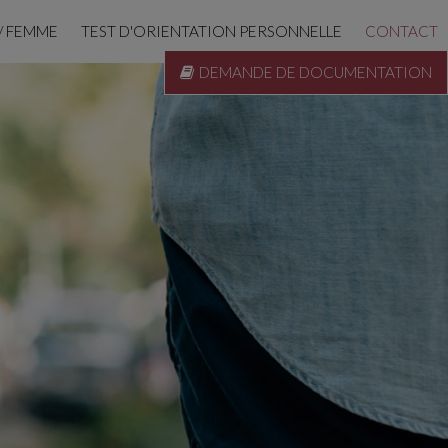
/ FEMME
TEST D'ORIENTATION PERSONNELLE
CONTACT
DEMANDE DE DOCUMENTATION