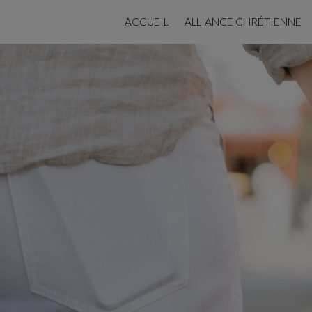
ACCUEIL
ALLIANCE CHRÉTIENNE