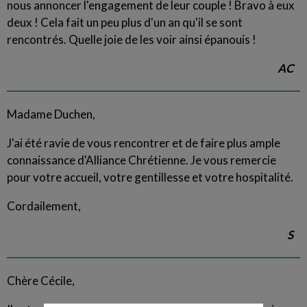
nous annoncer l'engagement de leur couple ! Bravo à eux
deux ! Cela fait un peu plus d'un an qu'il se sont
rencontrés. Quelle joie de les voir ainsi épanouis !
AC
Madame Duchen,
J'ai été ravie de vous rencontrer et de faire plus ample
connaissance d'Alliance Chrétienne. Je vous remercie
pour votre accueil, votre gentillesse et votre hospitalité.
Cordailement,
S
Chère Cécile,