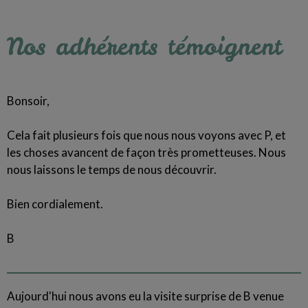
Nos adhérents témoignent
Bonsoir,
Cela fait plusieurs fois que nous nous voyons avec P, et
les choses avancent de façon très prometteuses. Nous
nous laissons le temps de nous découvrir.
Bien cordialement.
B
Aujourd'hui nous avons eu la visite surprise de B venue