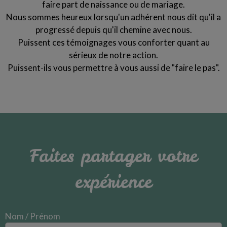
faire part de naissance ou de mariage.
Nous sommes heureux lorsqu'un adhérent nous dit qu'il a
progressé depuis qu'il chemine avec nous.
Puissent ces témoignages vous conforter quant au
sérieux de notre action.
Puissent-ils vous permettre à vous aussi de "faire le pas".
Faites partager votre
expérience
Nom / Prénom