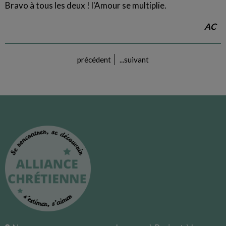
Bravo à tous les deux ! l'Amour se multiplie.
AC
précédent
...
suivant