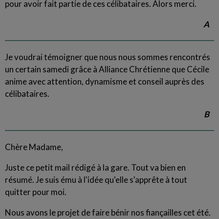
pour avoir fait partie de ces célibataires. Alors merci.
A
Je voudrai témoigner que nous nous sommes rencontrés
un certain samedi grâce à Alliance Chrétienne que Cécile
anime avec attention, dynamisme et conseil auprès des
célibataires.
B
Chère Madame,
Juste ce petit mail rédigé à la gare. Tout va bien en
résumé. Je suis ému à l'idée qu'elle s'apprête à tout
quitter pour moi.
Nous avons le projet de faire bénir nos fiançailles cet été.