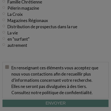
Famille Chrétienne
Pèlerin magazine
La Croix
Magazines Régionaux
Distribution de prospectus dans la rue
La vie
en "surfant"
autrement
En renseignant ces éléments vous acceptez que
nous vous contactions afin de recueillir plus
d’informations concernant votre recherche.
Elles ne seront pas divulguées à des tiers.
Consultez notre
politique de confidentialité
.