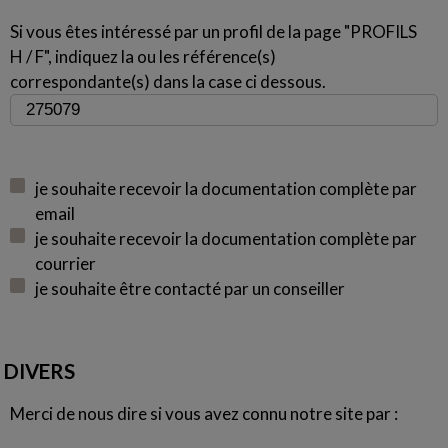
Si vous êtes intéressé par un profil de la page "PROFILS
H / F", indiquez la ou les référence(s)
correspondante(s) dans la case ci dessous.
je souhaite recevoir la documentation complète par
email
je souhaite recevoir la documentation complète par
courrier
je souhaite être contacté par un conseiller
DIVERS
Merci de nous dire si vous avez connu notre site par :