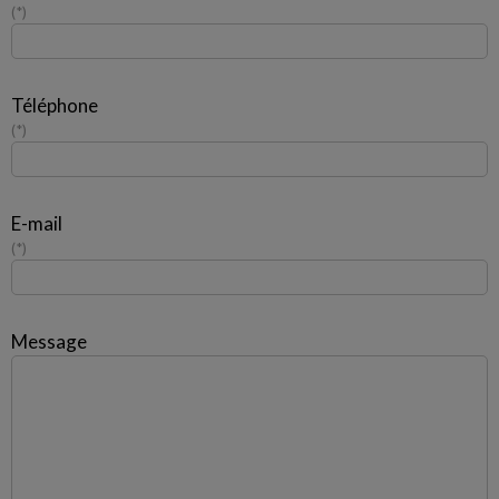
*
Téléphone
*
E-mail
*
Message