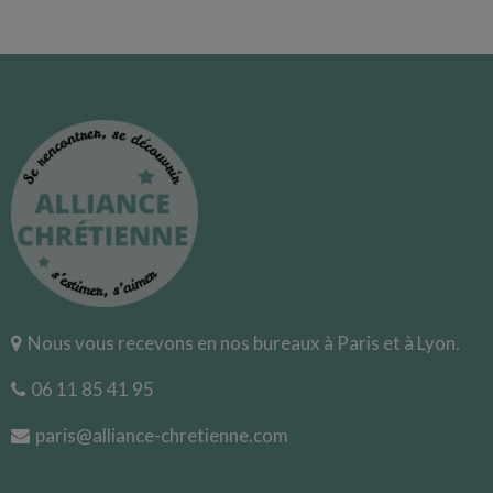
Nous vous recevons en nos bureaux à Paris et à Lyon.
06 11 85 41 95
paris@alliance-chretienne.com