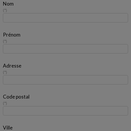
Nom
*
Prénom
*
Adresse
*
Code postal
*
Ville