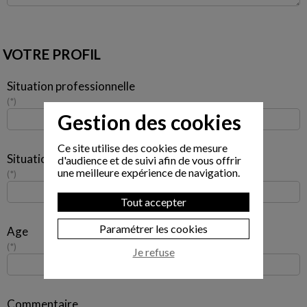
VOTRE PROFIL
Situation professionnelle
*
Gestion des cookies
Ce site utilise des cookies de mesure
Situation familiale
d'audience et de suivi afin de vous offrir
une meilleure expérience de navigation.
*
Tout accepter
Paramétrer les cookies
Age
*
Je refuse
Commentaire