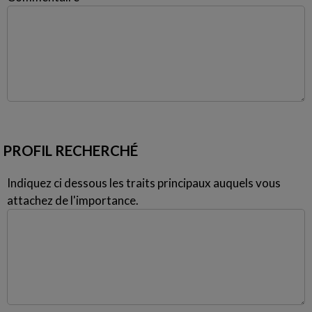
PROFIL RECHERCHÉ
Indiquez ci dessous les traits principaux auquels vous
attachez de l'importance.