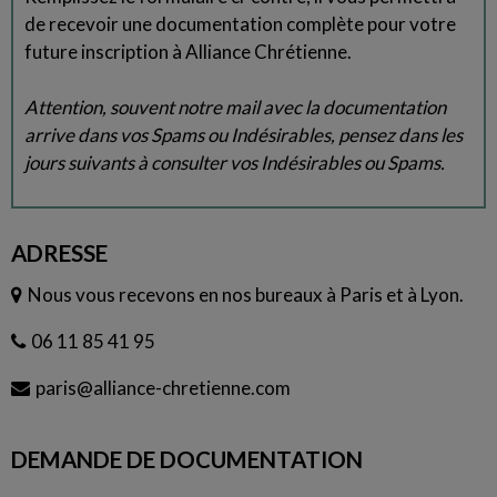
de recevoir une documentation complète pour votre
future inscription à Alliance Chrétienne.
Attention, souvent notre mail avec la documentation
arrive dans vos Spams ou Indésirables, pensez dans les
jours suivants à consulter vos Indésirables ou Spams.
ADRESSE
Nous vous recevons en nos bureaux à Paris et à Lyon.
06 11 85 41 95
paris@alliance-chretienne.com
DEMANDE DE DOCUMENTATION