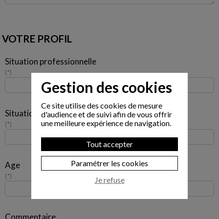
VOTRE PROFIL
Situation professionnelle
*
Gestion des cookies
Ce site utilise des cookies de mesure
Situation familiale
d'audience et de suivi afin de vous offrir
une meilleure expérience de navigation.
*
Tout accepter
Paramétrer les cookies
Age
*
Je refuse
Commentaire