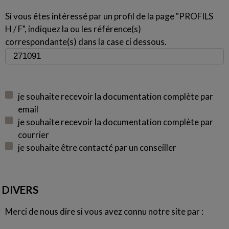
Si vous êtes intéressé par un profil de la page "PROFILS
H / F", indiquez la ou les référence(s)
correspondante(s) dans la case ci dessous.
je souhaite recevoir la documentation complète par
email
je souhaite recevoir la documentation complète par
courrier
je souhaite être contacté par un conseiller
DIVERS
Merci de nous dire si vous avez connu notre site par :