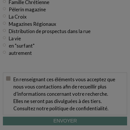
Famille Chrétienne
Pèlerin magazine
La Croix
Magazines Régionaux
Distribution de prospectus dans la rue
La vie
en "surfant"
autrement
En renseignant ces éléments vous acceptez que
nous vous contactions afin de recueillir plus
d’informations concernant votre recherche.
Elles ne seront pas divulguées à des tiers.
Consultez notre
politique de confidentialité
.