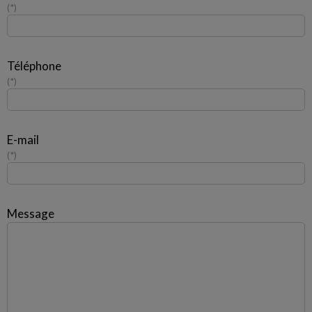
*
Téléphone
*
E-mail
*
Message