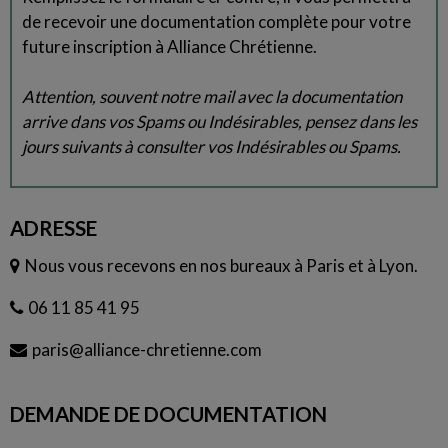
de recevoir une documentation complète pour votre
future inscription à Alliance Chrétienne.
Attention, souvent notre mail avec la documentation
arrive dans vos Spams ou Indésirables, pensez dans les
jours suivants à consulter vos Indésirables ou Spams.
ADRESSE
Nous vous recevons en nos bureaux à Paris et à Lyon.
06 11 85 41 95
paris@alliance-chretienne.com
DEMANDE DE DOCUMENTATION