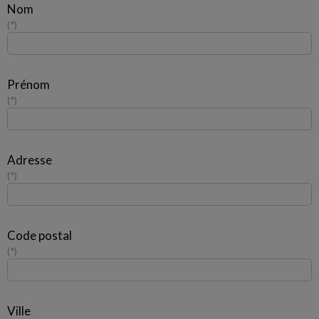
Nom
*
Prénom
*
Adresse
*
Code postal
*
Ville