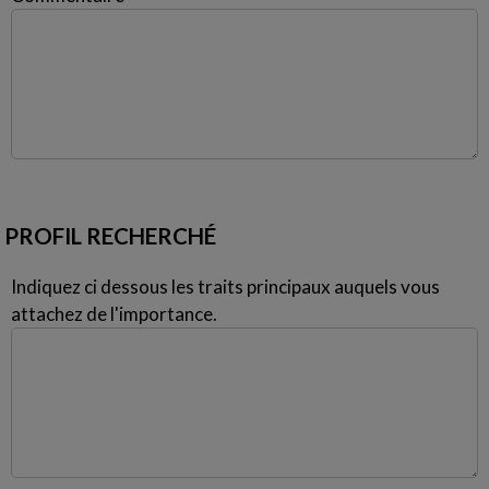
PROFIL RECHERCHÉ
Indiquez ci dessous les traits principaux auquels vous
attachez de l'importance.