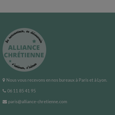
Nous vous recevons en nos bureaux à Paris et à Lyon.
06 11 85 41 95
paris@alliance-chretienne.com