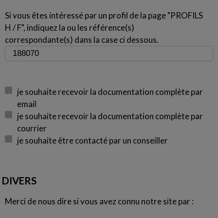
Si vous êtes intéressé par un profil de la page "PROFILS
H / F", indiquez la ou les référence(s)
correspondante(s) dans la case ci dessous.
je souhaite recevoir la documentation complète par
email
je souhaite recevoir la documentation complète par
courrier
je souhaite être contacté par un conseiller
DIVERS
Merci de nous dire si vous avez connu notre site par :