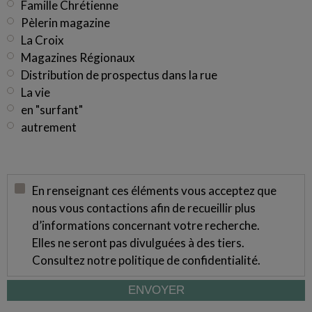
Famille Chrétienne
Pèlerin magazine
La Croix
Magazines Régionaux
Distribution de prospectus dans la rue
La vie
en "surfant"
autrement
En renseignant ces éléments vous acceptez que
nous vous contactions afin de recueillir plus
d’informations concernant votre recherche.
Elles ne seront pas divulguées à des tiers.
Consultez notre
politique de confidentialité
.