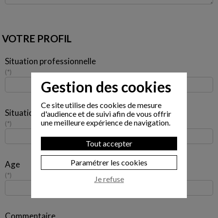
VOTRE PROFIL
Situation professionnelle
*
Gestion des cookies
Ce site utilise des cookies de mesure
Situation familiale
d'audience et de suivi afin de vous offrir
une meilleure expérience de navigation.
*
Tout accepter
Paramétrer les cookies
Age
*
Je refuse
Commentaire