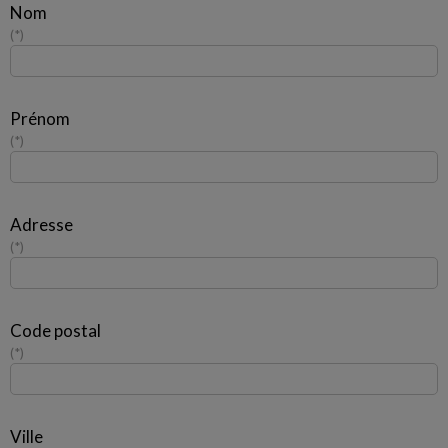
Nom
*
Prénom
*
Adresse
*
Code postal
*
Ville