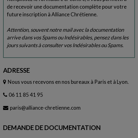
de recevoir une documentation complète pour votre
future inscription à Alliance Chrétienne.
Attention, souvent notre mail avec la documentation
arrive dans vos Spams ou Indésirables, pensez dans les
jours suivants à consulter vos Indésirables ou Spams.
ADRESSE
Nous vous recevons en nos bureaux à Paris et à Lyon.
06 11 85 41 95
paris@alliance-chretienne.com
DEMANDE DE DOCUMENTATION