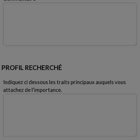
PROFIL RECHERCHÉ
Indiquez ci dessous les traits principaux auquels vous
attachez de l'importance.