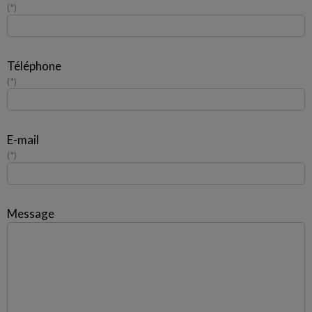
*
Téléphone
*
E-mail
*
Message