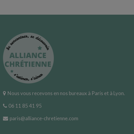
Nous vous recevons en nos bureaux à Paris et à Lyon.
06 11 85 41 95
paris@alliance-chretienne.com