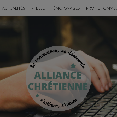
ACTUALITÉS
PRESSE
TÉMOIGNAGES
PROFIL HOMME 