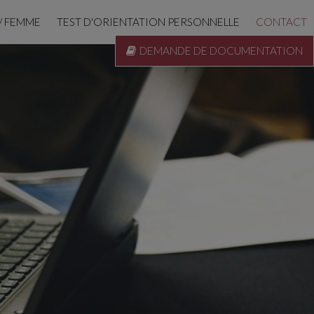
/ FEMME
TEST D'ORIENTATION PERSONNELLE
CONTACT
DEMANDE DE DOCUMENTATION