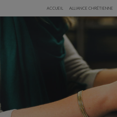
ACCUEIL
ALLIANCE CHRÉTIENNE