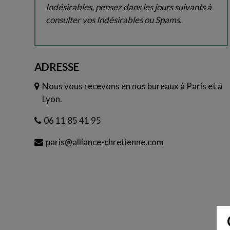
Indésirables, pensez dans les jours suivants à
consulter vos Indésirables ou Spams.
ADRESSE
Nous vous recevons en nos bureaux à Paris et à
Lyon.
06 11 85 41 95
paris@alliance-chretienne.com