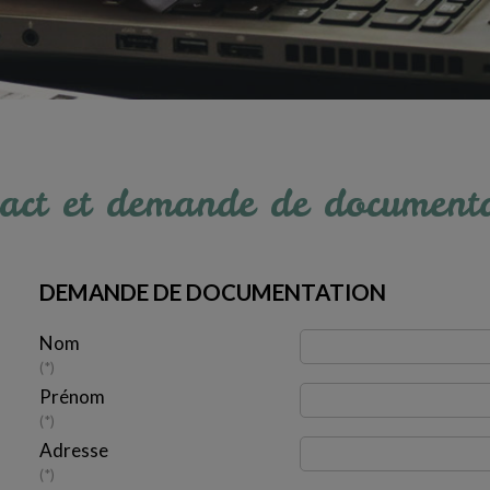
act et demande de document
DEMANDE DE DOCUMENTATION
Nom
*
Prénom
*
Adresse
*