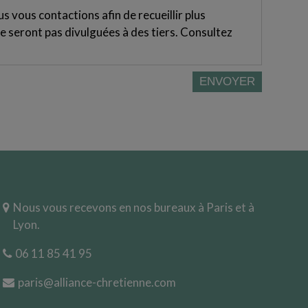
 vous contactions afin de recueillir plus
e seront pas divulguées à des tiers. Consultez
Nous vous recevons en nos bureaux à Paris et à
Lyon.
06 11 85 41 95
paris@alliance-chretienne.com