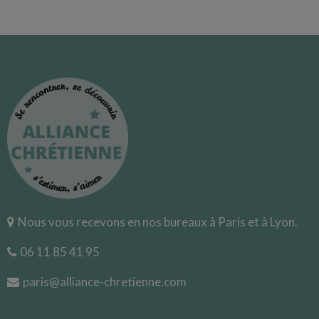
Nous vous recevons en nos bureaux à Paris et à Lyon.
06 11 85 41 95
paris@alliance-chretienne.com