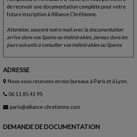
de recevoir une documentation complète pour votre
future inscription à Alliance Chrétienne.
Attention, souvent notre mail avec la documentation
arrive dans vos Spams ou Indésirables, pensez dans les
jours suivants à consulter vos Indésirables ou Spams.
ADRESSE
Nous vous recevons en nos bureaux à Paris et à Lyon.
06 11 85 41 95
paris@alliance-chretienne.com
DEMANDE DE DOCUMENTATION