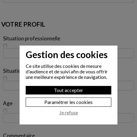
VOTRE PROFIL
Situation professionnelle
*
Gestion des cookies
Ce site utilise des cookies de mesure
Situation familiale
d'audience et de suivi afin de vous offrir
une meilleure expérience de navigation.
*
Tout accepter
Paramétrer les cookies
Age
*
Je refuse
Commentaire