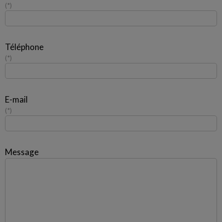
*
Téléphone
*
E-mail
*
Message