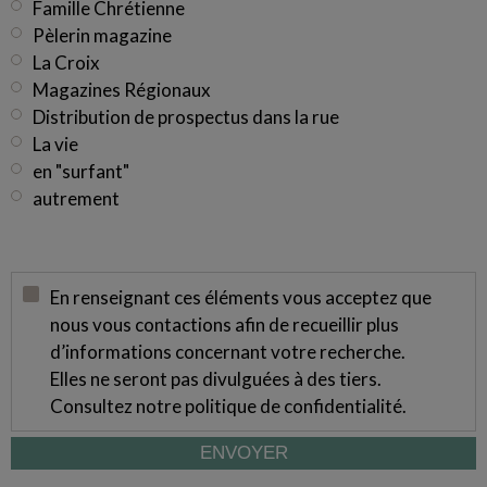
Famille Chrétienne
Pèlerin magazine
La Croix
Magazines Régionaux
Distribution de prospectus dans la rue
La vie
en "surfant"
autrement
En renseignant ces éléments vous acceptez que
nous vous contactions afin de recueillir plus
d’informations concernant votre recherche.
Elles ne seront pas divulguées à des tiers.
Consultez notre
politique de confidentialité
.