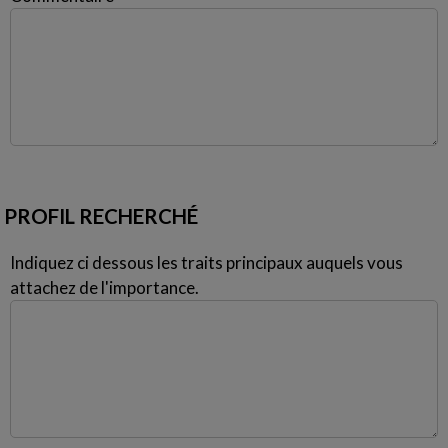
PROFIL RECHERCHÉ
Indiquez ci dessous les traits principaux auquels vous
attachez de l'importance.