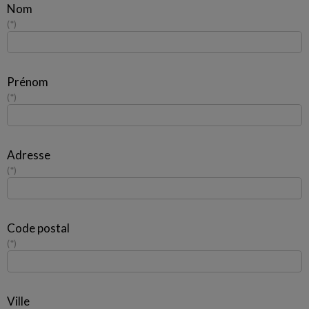
Nom
*
Prénom
*
Adresse
*
Code postal
*
Ville