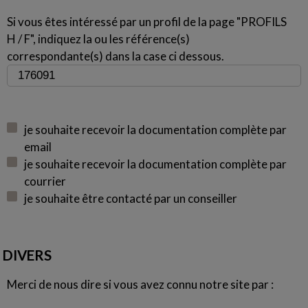
Si vous êtes intéressé par un profil de la page "PROFILS
H / F", indiquez la ou les référence(s)
correspondante(s) dans la case ci dessous.
je souhaite recevoir la documentation complète par
email
je souhaite recevoir la documentation complète par
courrier
je souhaite être contacté par un conseiller
DIVERS
Merci de nous dire si vous avez connu notre site par :