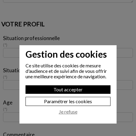
VOTRE PROFIL
Situation professionnelle
*
Gestion des cookies
Ce site utilise des cookies de mesure
Situation familiale
d'audience et de suivi afin de vous offrir
une meilleure expérience de navigation.
*
Tout accepter
Paramétrer les cookies
Age
*
Je refuse
Commentaire