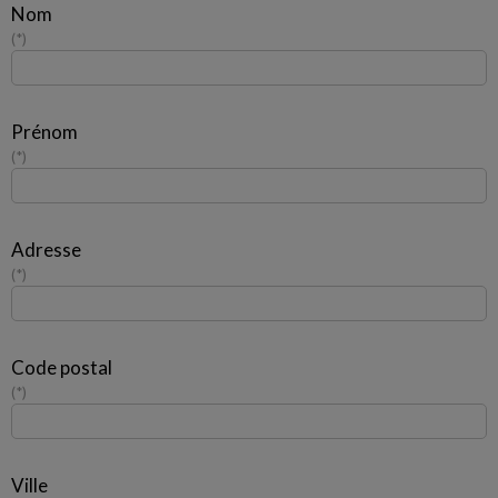
Nom
*
Prénom
*
Adresse
*
Code postal
*
Ville