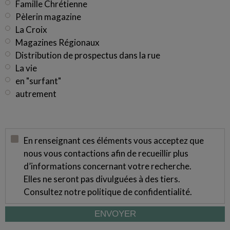
Famille Chrétienne
Pèlerin magazine
La Croix
Magazines Régionaux
Distribution de prospectus dans la rue
La vie
en "surfant"
autrement
En renseignant ces éléments vous acceptez que
nous vous contactions afin de recueillir plus
d’informations concernant votre recherche.
Elles ne seront pas divulguées à des tiers.
Consultez notre
politique de confidentialité
.