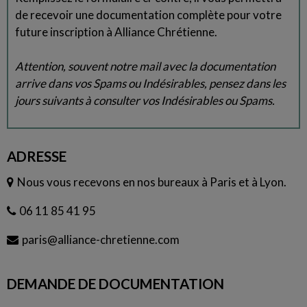
de recevoir une documentation complète pour votre
future inscription à Alliance Chrétienne.
Attention, souvent notre mail avec la documentation
arrive dans vos Spams ou Indésirables, pensez dans les
jours suivants à consulter vos Indésirables ou Spams.
ADRESSE
Nous vous recevons en nos bureaux à Paris et à Lyon.
06 11 85 41 95
paris@alliance-chretienne.com
DEMANDE DE DOCUMENTATION