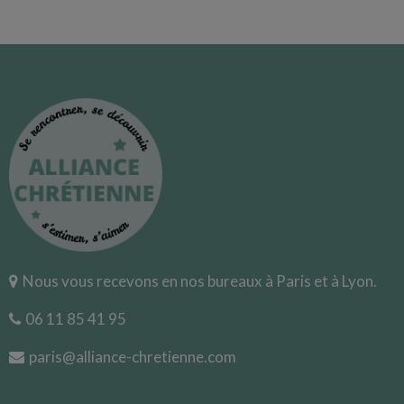
Nous vous recevons en nos bureaux à Paris et à Lyon.
06 11 85 41 95
paris@alliance-chretienne.com