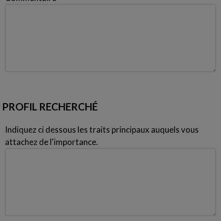
PROFIL RECHERCHÉ
Indiquez ci dessous les traits principaux auquels vous
attachez de l'importance.