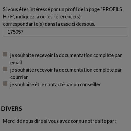
Si vous êtes intéressé par un profil de la page "PROFILS
H / F", indiquez la ou les référence(s)
correspondante(s) dans la case ci dessous.
je souhaite recevoir la documentation complète par
email
je souhaite recevoir la documentation complète par
courrier
je souhaite être contacté par un conseiller
DIVERS
Merci de nous dire si vous avez connu notre site par :