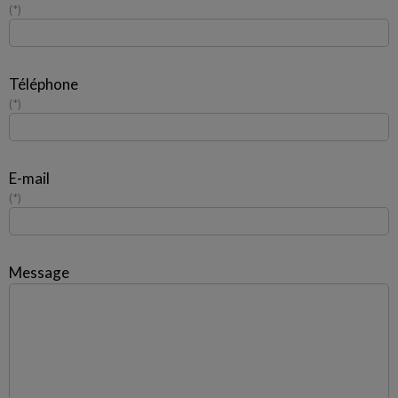
*
Téléphone
*
E-mail
*
Message