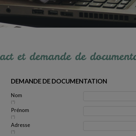
act et demande de document
DEMANDE DE DOCUMENTATION
Nom
*
Prénom
*
Adresse
*