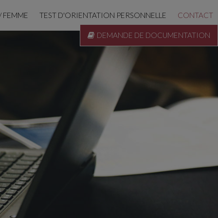
/ FEMME
TEST D'ORIENTATION PERSONNELLE
CONTACT
DEMANDE DE DOCUMENTATION