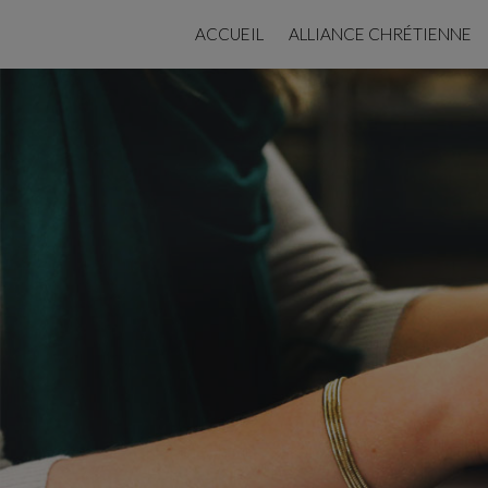
ACCUEIL
ALLIANCE CHRÉTIENNE