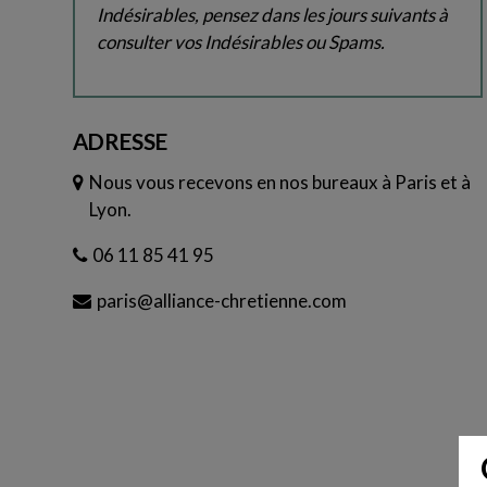
Indésirables, pensez dans les jours suivants à
consulter vos Indésirables ou Spams.
ADRESSE
Nous vous recevons en nos bureaux à Paris et à
Lyon.
06 11 85 41 95
paris@alliance-chretienne.com