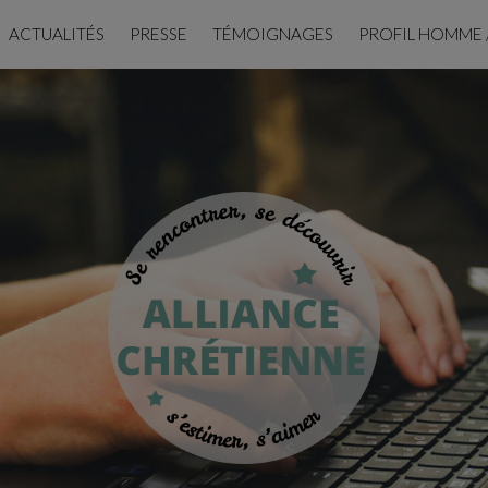
ACTUALITÉS
PRESSE
TÉMOIGNAGES
PROFIL HOMME 