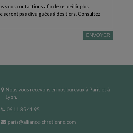
 vous contactions afin de recueillir plus
e seront pas divulguées à des tiers. Consultez
Nous vous recevons en nos bureaux à Paris et à
Lyon.
06 11 85 41 95
paris@alliance-chretienne.com