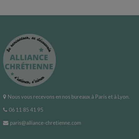
Nous vous recevons en nos bureaux à Paris et à Lyon.
06 11 85 41 95
paris@alliance-chretienne.com