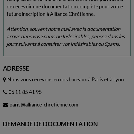
de recevoir une documentation complète pour votre
future inscription à Alliance Chrétienne.
Attention, souvent notre mail avec la documentation
arrive dans vos Spams ou Indésirables, pensez dans les
jours suivants à consulter vos Indésirables ou Spams.
ADRESSE
Nous vous recevons en nos bureaux à Paris et à Lyon.
06 11 85 41 95
paris@alliance-chretienne.com
DEMANDE DE DOCUMENTATION