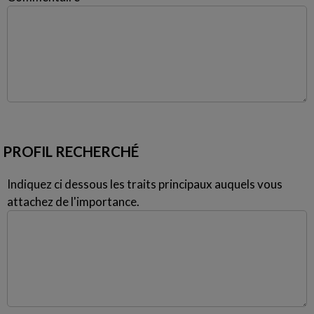
PROFIL RECHERCHÉ
Indiquez ci dessous les traits principaux auquels vous
attachez de l'importance.