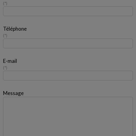
*
Téléphone
*
E-mail
*
Message