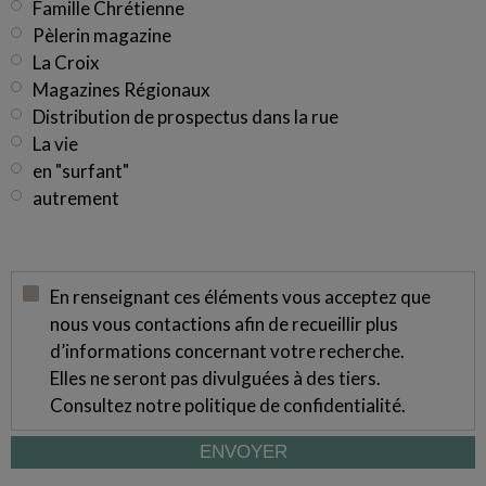
Famille Chrétienne
Pèlerin magazine
La Croix
Magazines Régionaux
Distribution de prospectus dans la rue
La vie
en "surfant"
autrement
En renseignant ces éléments vous acceptez que
nous vous contactions afin de recueillir plus
d’informations concernant votre recherche.
Elles ne seront pas divulguées à des tiers.
Consultez notre
politique de confidentialité
.