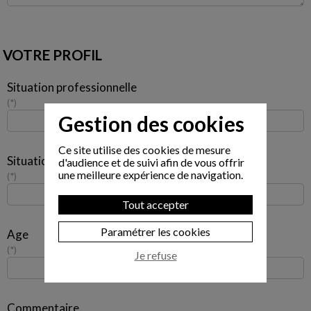
VOTRE PROFIL
Situation professionnelle
*
Gestion des cookies
Ce site utilise des cookies de mesure
Situation familiale
d'audience et de suivi afin de vous offrir
une meilleure expérience de navigation.
*
Tout accepter
Paramétrer les cookies
Age
*
Je refuse
Commentaire