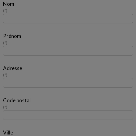
Nom
*
Prénom
*
Adresse
*
Code postal
*
Ville