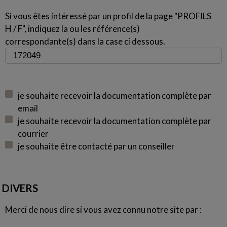
Si vous êtes intéressé par un profil de la page "PROFILS
H / F", indiquez la ou les référence(s)
correspondante(s) dans la case ci dessous.
je souhaite recevoir la documentation complète par
email
je souhaite recevoir la documentation complète par
courrier
je souhaite être contacté par un conseiller
DIVERS
Merci de nous dire si vous avez connu notre site par :