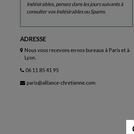
Indésirables, pensez dans les jours suivants à
consulter vos Indésirables ou Spams.
ADRESSE
Nous vous recevons en nos bureaux à Paris et à
Lyon.
06 11 85 41 95
paris@alliance-chretienne.com