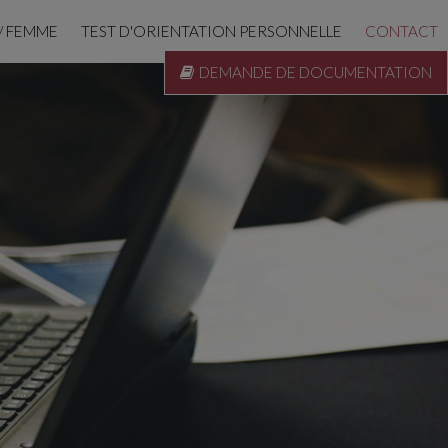
/ FEMME
TEST D'ORIENTATION PERSONNELLE
CONTACT
DEMANDE DE DOCUMENTATION