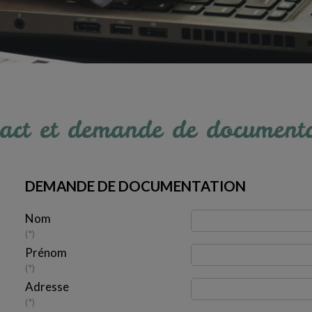
act et demande de document
DEMANDE DE DOCUMENTATION
Nom
*
Prénom
*
Adresse
*