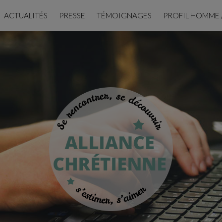
ACTUALITÉS
PRESSE
TÉMOIGNAGES
PROFIL HOMME 