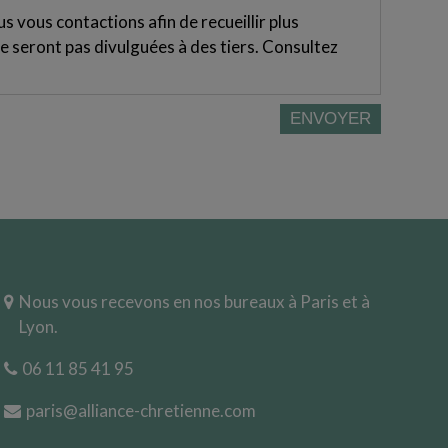
 vous contactions afin de recueillir plus
e seront pas divulguées à des tiers. Consultez
Nous vous recevons en nos bureaux à Paris et à
Lyon.
06 11 85 41 95
paris@alliance-chretienne.com