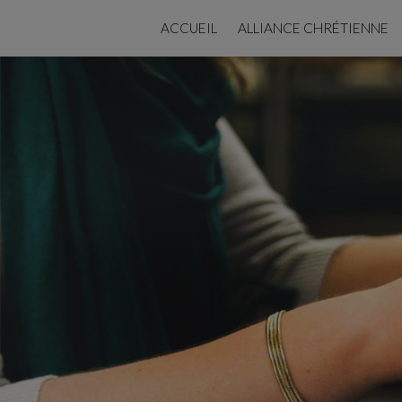
ACCUEIL
ALLIANCE CHRÉTIENNE