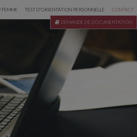
/ FEMME
TEST D'ORIENTATION PERSONNELLE
CONTACT
DEMANDE DE DOCUMENTATION