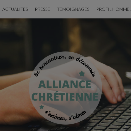
ACTUALITÉS
PRESSE
TÉMOIGNAGES
PROFIL HOMME 