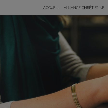
ACCUEIL
ALLIANCE CHRÉTIENNE