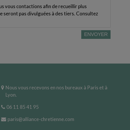
 vous contactions afin de recueillir plus
e seront pas divulguées à des tiers. Consultez
Nous vous recevons en nos bureaux à Paris et à
Lyon.
06 11 85 41 95
paris@alliance-chretienne.com