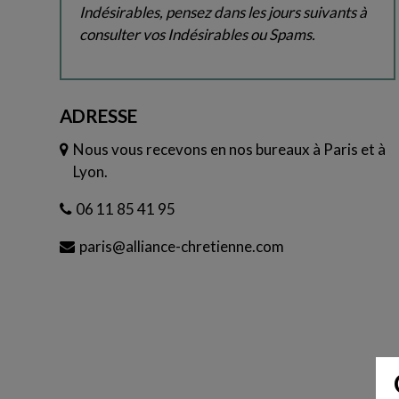
Indésirables, pensez dans les jours suivants à
consulter vos Indésirables ou Spams.
ADRESSE
Nous vous recevons en nos bureaux à Paris et à
Lyon.
06 11 85 41 95
paris@alliance-chretienne.com