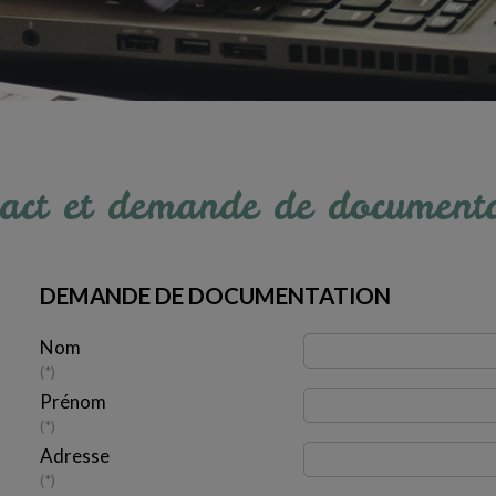
act et demande de document
DEMANDE DE DOCUMENTATION
Nom
*
Prénom
*
Adresse
*