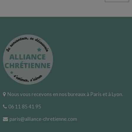
Nous vous recevons en nos bureaux à Paris et à Lyon.
06 11 85 41 95
paris@alliance-chretienne.com