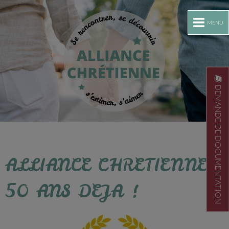
MENU
DEMANDE DE DOCUMENTATION
ALLIANCE CHRETIENNE :
50 ANS DEJA !