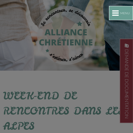
MENU
DEMANDE DE DOCUMENTATION
WEEK-END DE
RENCONTRES DANS LES
ALPES