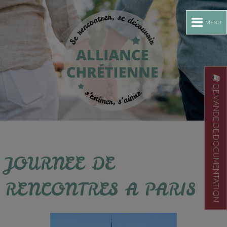
MENU
DEMANDE DE DOCUMENTATION
JOURNEE DE
RENCONTRES A PARIS