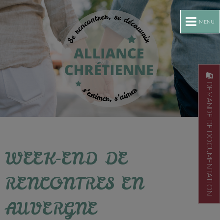
MENU
DEMANDE DE DOCUMENTATION
WEEK-END DE
RENCONTRES EN
AUVERGNE