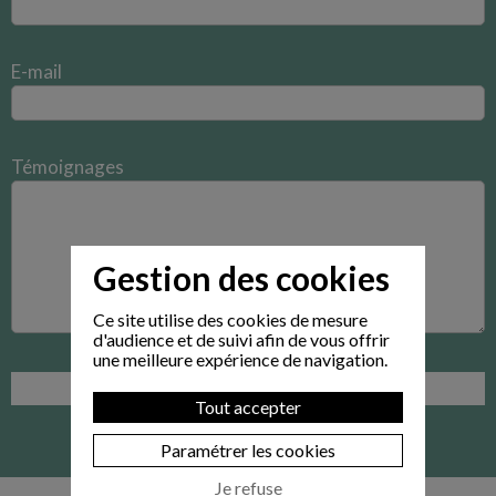
E-mail
Témoignages
Gestion des cookies
Ce site utilise des cookies de mesure
d'audience et de suivi afin de vous offrir
une meilleure expérience de navigation.
Tout accepter
Paramétrer les cookies
Je refuse