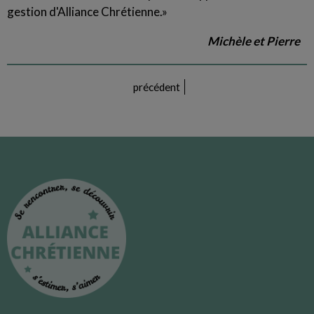
gestion d'Alliance Chrétienne.»
Michèle et Pierre
précédent