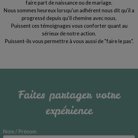
faire part de naissance ou de mariage.
Nous sommes heureux lorsqu'un adhérent nous dit qu'il a
progressé depuis qu'il chemine avec nous.
Puissent ces témoignages vous conforter quant au
sérieux de notre action.
Puissent-ils vous permettre à vous aussi de "faire le pas".
Faites partager votre
expérience
Nom / Prénom