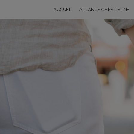
ACCUEIL
ALLIANCE CHRÉTIENNE