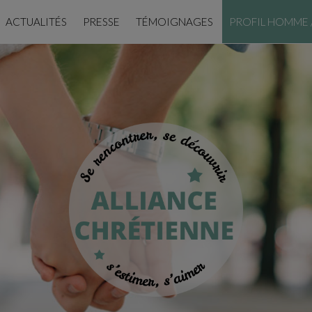
ACTUALITÉS
PRESSE
TÉMOIGNAGES
PROFIL HOMME 