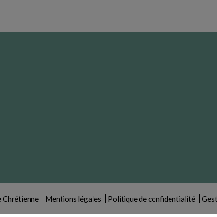
 Chrétienne
Mentions légales
Politique de confidentialité
Gest