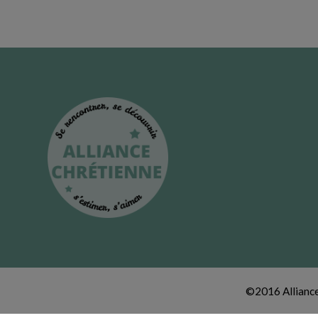
©2016 Alliance