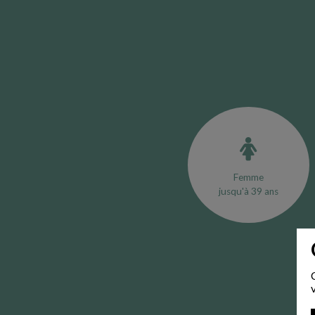
Femme
jusqu'à 39 ans