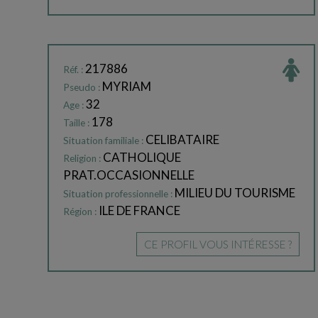
217886
Réf. :
MYRIAM
Pseudo :
32
Age :
178
Taille :
CELIBATAIRE
Situation familiale :
CATHOLIQUE
Religion :
PRAT.OCCASIONNELLE
MILIEU DU TOURISME
Situation professionnelle :
ILE DE FRANCE
Région :
CE PROFIL VOUS INTÉRESSE ?