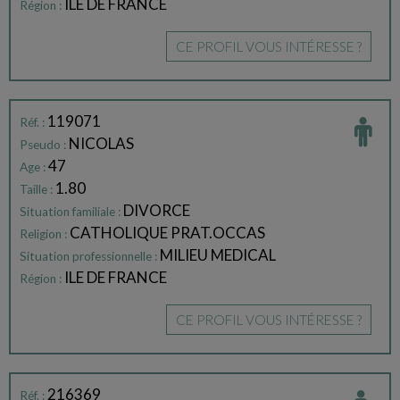
ILE DE FRANCE
Région :
CE PROFIL VOUS INTÉRESSE ?
119071
Réf. :
NICOLAS
Pseudo :
47
Age :
1.80
Taille :
DIVORCE
Situation familiale :
CATHOLIQUE PRAT.OCCAS
Religion :
MILIEU MEDICAL
Situation professionnelle :
ILE DE FRANCE
Région :
CE PROFIL VOUS INTÉRESSE ?
216369
Réf. :