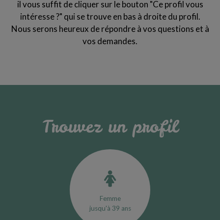
il vous suffit de cliquer sur le bouton "Ce profil vous
intéresse ?" qui se trouve en bas à droite du profil.
Nous serons heureux de répondre à vos questions et à
vos demandes.
Trouvez un profil
Femme
jusqu'à 39 ans