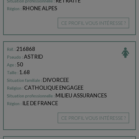
RETRAITE
Situation professionnelle :
RHONE ALPES
Région :
CE PROFIL VOUS INTÉRESSE ?
216868
Réf. :
ASTRID
Pseudo :
50
Age :
1.68
Taille :
DIVORCEE
Situation familiale :
CATHOLIQUE ENGAGEE
Religion :
MILIEU ASSURANCES
Situation professionnelle :
ILE DE FRANCE
Région :
CE PROFIL VOUS INTÉRESSE ?