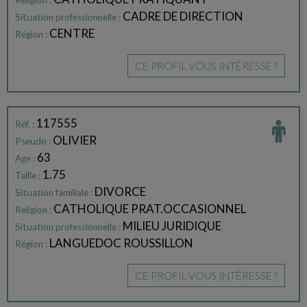
Religion :
CADRE DE DIRECTION
Situation professionnelle :
CENTRE
Région :
CE PROFIL VOUS INTÉRESSE ?
117555
Réf. :
OLIVIER
Pseudo :
63
Age :
1.75
Taille :
DIVORCE
Situation familiale :
CATHOLIQUE PRAT.OCCASIONNEL
Religion :
MILIEU JURIDIQUE
Situation professionnelle :
LANGUEDOC ROUSSILLON
Région :
CE PROFIL VOUS INTÉRESSE ?