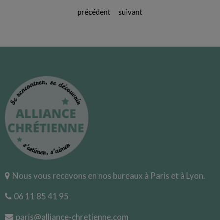
précédent
suivant
Nous vous recevons en nos bureaux à Paris et à Lyon.
06 11 85 41 95
paris@alliance-chretienne.com