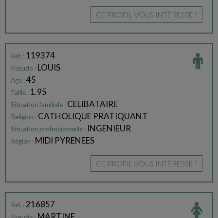
CE PROFIL VOUS INTÉRESSE ?
119374
Réf. :
LOUIS
Pseudo :
45
Age :
1.95
Taille :
CELIBATAIRE
Situation familiale :
CATHOLIQUE PRATIQUANT
Religion :
INGENIEUR
Situation professionnelle :
MIDI PYRENEES
Région :
CE PROFIL VOUS INTÉRESSE ?
216857
Réf. :
MARTINE
Pseudo :