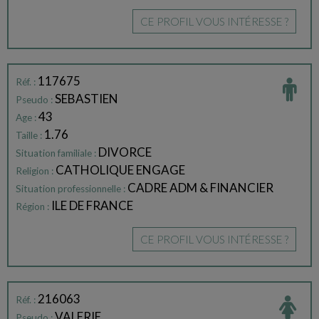
CE PROFIL VOUS INTÉRESSE ?
117675
Réf. :
SEBASTIEN
Pseudo :
43
Age :
1.76
Taille :
DIVORCE
Situation familiale :
CATHOLIQUE ENGAGE
Religion :
CADRE ADM & FINANCIER
Situation professionnelle :
ILE DE FRANCE
Région :
CE PROFIL VOUS INTÉRESSE ?
216063
Réf. :
VALERIE
Pseudo :