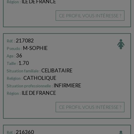
ILE DE FRANCE
Région :
CE PROFIL VOUS INTÉRESSE ?
217082
Réf. :
M-SOPHIE
Pseudo :
36
Age :
1.70
Taille :
CELIBATAIRE
Situation familiale :
CATHOLIQUE
Religion :
INFIRMIERE
Situation professionnelle :
ILE DE FRANCE
Région :
CE PROFIL VOUS INTÉRESSE ?
216360
Réf. :