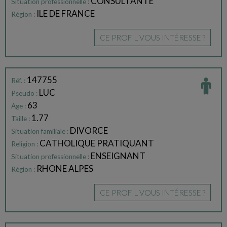
CONSULTANTE
Situation professionnelle :
ILE DE FRANCE
Région :
CE PROFIL VOUS INTÉRESSE ?
147755
Réf. :
LUC
Pseudo :
63
Age :
1.77
Taille :
DIVORCE
Situation familiale :
CATHOLIQUE PRATIQUANT
Religion :
ENSEIGNANT
Situation professionnelle :
RHONE ALPES
Région :
CE PROFIL VOUS INTÉRESSE ?