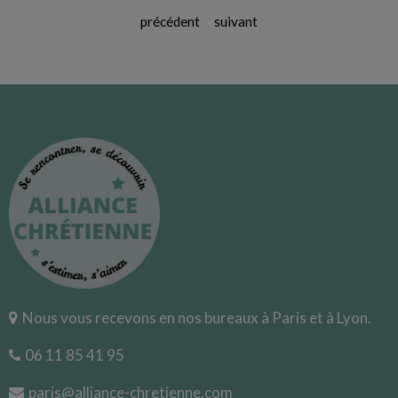
précédent
suivant
Nous vous recevons en nos bureaux à Paris et à Lyon.
06 11 85 41 95
paris@alliance-chretienne.com