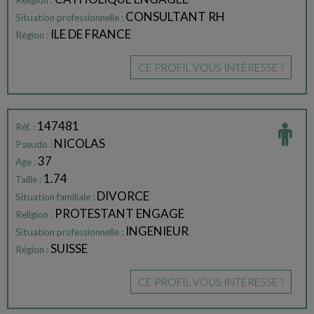
Religion :
CONSULTANT RH
Situation professionnelle :
ILE DE FRANCE
Région :
CE PROFIL VOUS INTÉRESSE ?
147481
Réf. :
NICOLAS
Pseudo :
37
Age :
1.74
Taille :
DIVORCE
Situation familiale :
PROTESTANT ENGAGE
Religion :
INGENIEUR
Situation professionnelle :
SUISSE
Région :
CE PROFIL VOUS INTÉRESSE ?