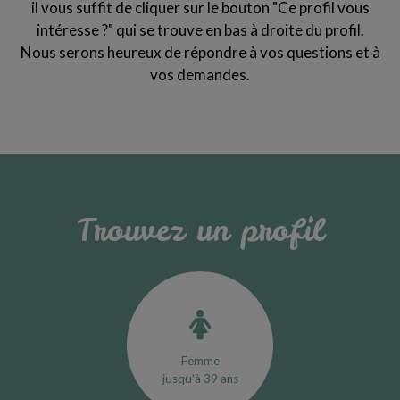
il vous suffit de cliquer sur le bouton "Ce profil vous
intéresse ?" qui se trouve en bas à droite du profil.
Nous serons heureux de répondre à vos questions et à
vos demandes.
Trouvez un profil
Femme
jusqu'à 39 ans