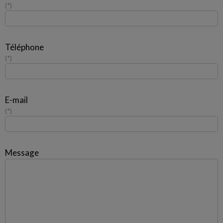
*
Téléphone
*
E-mail
*
Message