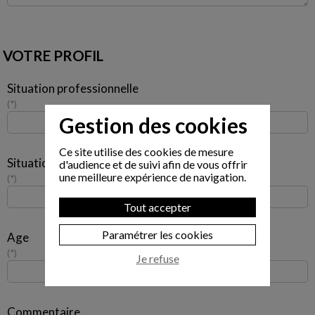
VOTRE PROFIL
Situation professionnelle
*
Gestion des cookies
Ce site utilise des cookies de mesure
Situation familiale
d'audience et de suivi afin de vous offrir
une meilleure expérience de navigation.
*
Tout accepter
Paramétrer les cookies
Age
*
Je refuse
Commentaire