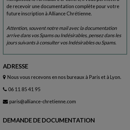
de recevoir une documentation complète pour votre
future inscription à Alliance Chrétienne.
Attention, souvent notre mail avec la documentation
arrive dans vos Spams ou Indésirables, pensez dans les
jours suivants à consulter vos Indésirables ou Spams.
ADRESSE
Nous vous recevons en nos bureaux à Paris et à Lyon.
06 11 85 41 95
paris@alliance-chretienne.com
DEMANDE DE DOCUMENTATION