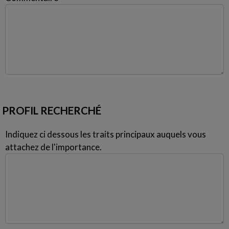
PROFIL RECHERCHÉ
Indiquez ci dessous les traits principaux auquels vous
attachez de l'importance.