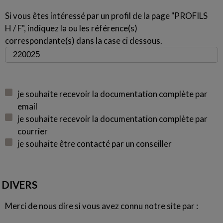
Si vous êtes intéressé par un profil de la page "PROFILS
H / F", indiquez la ou les référence(s)
correspondante(s) dans la case ci dessous.
je souhaite recevoir la documentation complète par
email
je souhaite recevoir la documentation complète par
courrier
je souhaite être contacté par un conseiller
DIVERS
Merci de nous dire si vous avez connu notre site par :