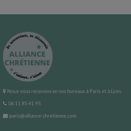
Nous vous recevons en nos bureaux à Paris et à Lyon.
06 11 85 41 95
paris@alliance-chretienne.com