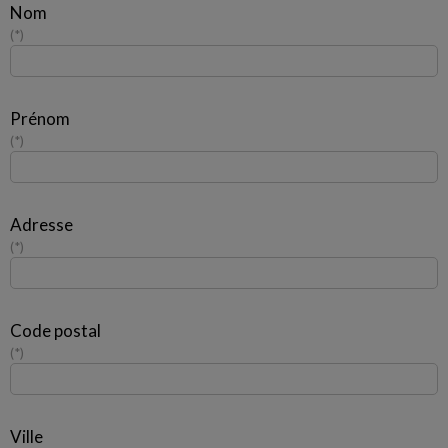
Nom
*
Prénom
*
Adresse
*
Code postal
*
Ville