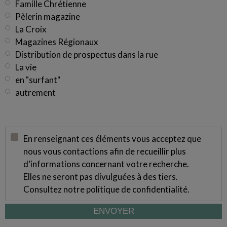
Famille Chrétienne
Pèlerin magazine
La Croix
Magazines Régionaux
Distribution de prospectus dans la rue
La vie
en "surfant"
autrement
En renseignant ces éléments vous acceptez que
nous vous contactions afin de recueillir plus
d’informations concernant votre recherche.
Elles ne seront pas divulguées à des tiers.
Consultez notre
politique de confidentialité
.