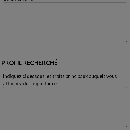
PROFIL RECHERCHÉ
Indiquez ci dessous les traits principaux auquels vous
attachez de l'importance.