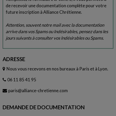
de recevoir une documentation complète pour votre
future inscription à Alliance Chrétienne.
Attention, souvent notre mail avec la documentation
arrive dans vos Spams ou Indésirables, pensez dans les
jours suivants à consulter vos Indésirables ou Spams.
ADRESSE
Nous vous recevons en nos bureaux à Paris et à Lyon.
06 11 85 41 95
paris@alliance-chretienne.com
DEMANDE DE DOCUMENTATION