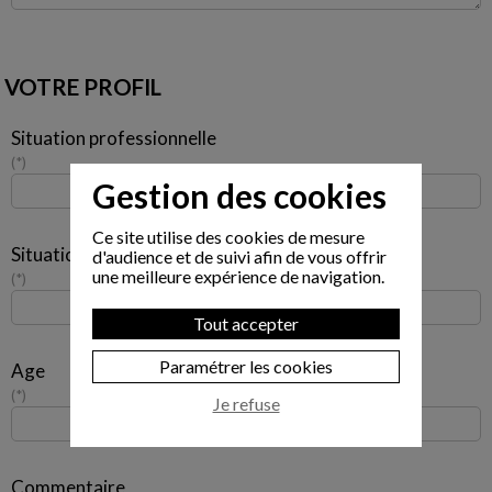
VOTRE PROFIL
Situation professionnelle
*
Gestion des cookies
Ce site utilise des cookies de mesure
Situation familiale
d'audience et de suivi afin de vous offrir
une meilleure expérience de navigation.
*
Tout accepter
Paramétrer les cookies
Age
*
Je refuse
Commentaire