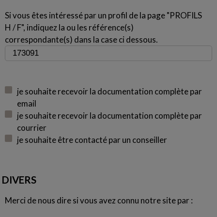
Si vous êtes intéressé par un profil de la page "PROFILS
H / F", indiquez la ou les référence(s)
correspondante(s) dans la case ci dessous.
je souhaite recevoir la documentation complète par
email
je souhaite recevoir la documentation complète par
courrier
je souhaite être contacté par un conseiller
DIVERS
Merci de nous dire si vous avez connu notre site par :