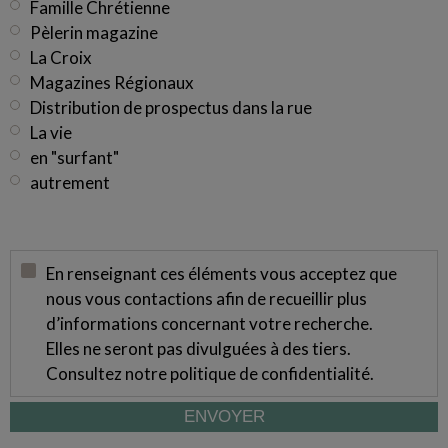
Famille Chrétienne
Pèlerin magazine
La Croix
Magazines Régionaux
Distribution de prospectus dans la rue
La vie
en "surfant"
autrement
En renseignant ces éléments vous acceptez que
nous vous contactions afin de recueillir plus
d’informations concernant votre recherche.
Elles ne seront pas divulguées à des tiers.
Consultez notre
politique de confidentialité
.