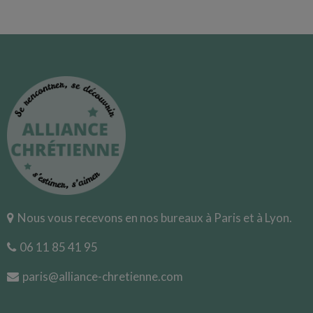
Nous vous recevons en nos bureaux à Paris et à Lyon.
06 11 85 41 95
paris@alliance-chretienne.com