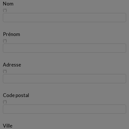
Nom
*
Prénom
*
Adresse
*
Code postal
*
Ville