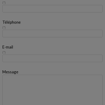
*
Téléphone
*
E-mail
*
Message