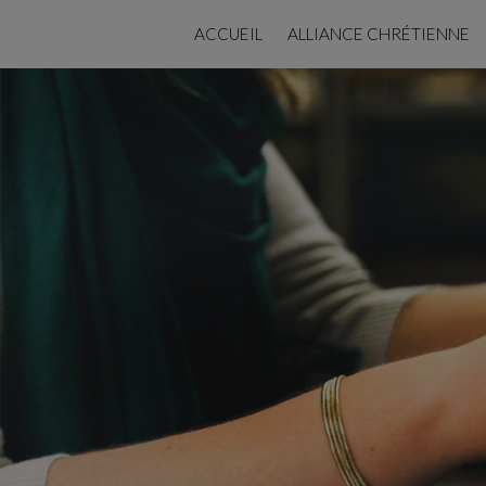
ACCUEIL
ALLIANCE CHRÉTIENNE