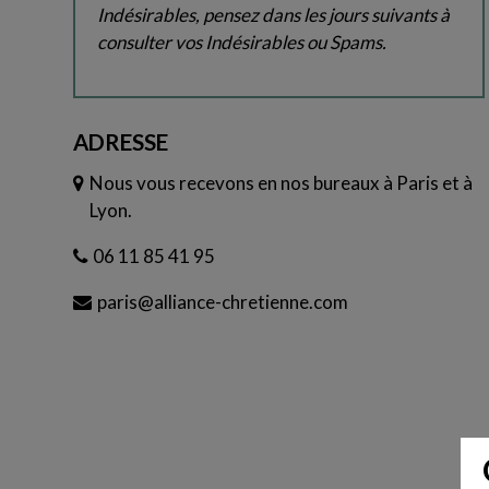
Indésirables, pensez dans les jours suivants à
consulter vos Indésirables ou Spams.
ADRESSE
Nous vous recevons en nos bureaux à Paris et à
Lyon.
06 11 85 41 95
paris@alliance-chretienne.com