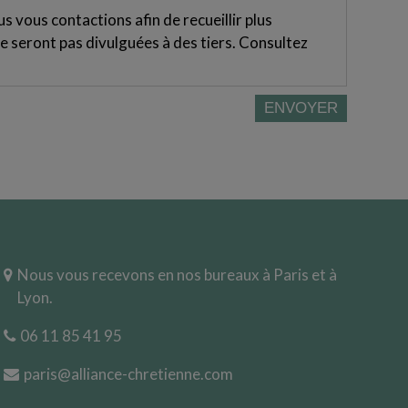
 vous contactions afin de recueillir plus
e seront pas divulguées à des tiers. Consultez
Nous vous recevons en nos bureaux à Paris et à
Lyon.
06 11 85 41 95
paris@alliance-chretienne.com