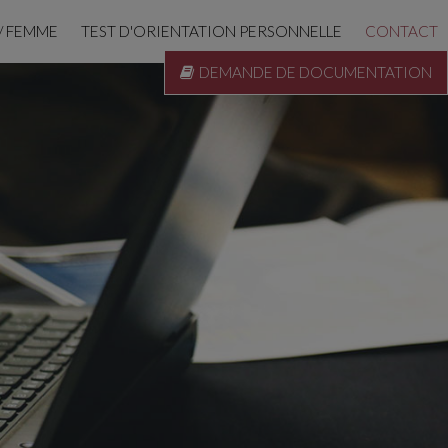
/ FEMME
TEST D'ORIENTATION PERSONNELLE
CONTACT
DEMANDE DE DOCUMENTATION