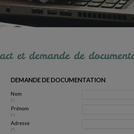
act et demande de document
DEMANDE DE DOCUMENTATION
Nom
*
Prénom
*
Adresse
*