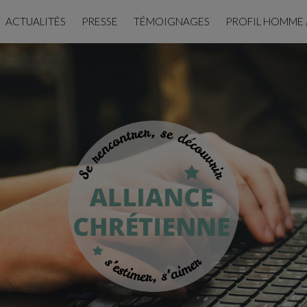
ACTUALITÉS
PRESSE
TÉMOIGNAGES
PROFIL HOMME 