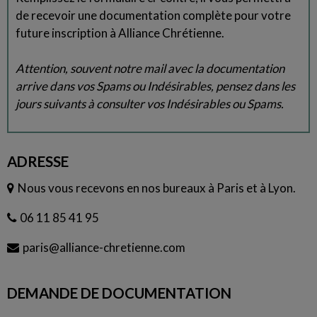
de recevoir une documentation complète pour votre
future inscription à Alliance Chrétienne.
Attention, souvent notre mail avec la documentation
arrive dans vos Spams ou Indésirables, pensez dans les
jours suivants à consulter vos Indésirables ou Spams.
ADRESSE
Nous vous recevons en nos bureaux à Paris et à Lyon.
06 11 85 41 95
paris@alliance-chretienne.com
DEMANDE DE DOCUMENTATION