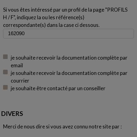
Si vous êtes intéressé par un profil de la page "PROFILS
H / F", indiquez la ou les référence(s)
correspondante(s) dans la case ci dessous.
je souhaite recevoir la documentation complète par
email
je souhaite recevoir la documentation complète par
courrier
je souhaite être contacté par un conseiller
DIVERS
Merci de nous dire si vous avez connu notre site par :