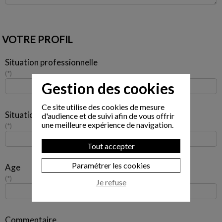
VOTRE PROFIL
Situation professionnelle
*
Gestion des cookies
Ce site utilise des cookies de mesure
Situation familiale
d'audience et de suivi afin de vous offrir
une meilleure expérience de navigation.
*
Tout accepter
Paramétrer les cookies
Age
*
Je refuse
Commentaire