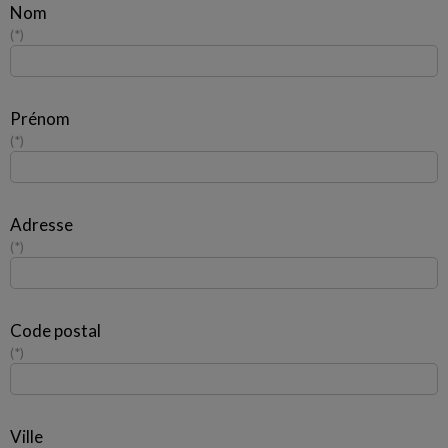
Nom
*
Prénom
*
Adresse
*
Code postal
*
Ville