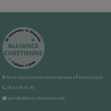
Nous vous recevons en nos bureaux à Paris et à Lyon.
06 11 85 41 95
paris@alliance-chretienne.com