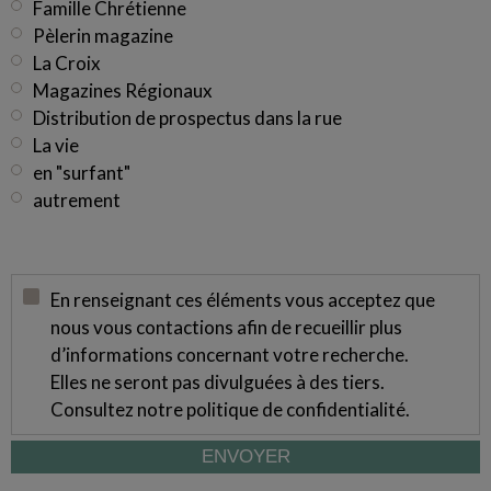
Famille Chrétienne
Pèlerin magazine
La Croix
Magazines Régionaux
Distribution de prospectus dans la rue
La vie
en "surfant"
autrement
En renseignant ces éléments vous acceptez que
nous vous contactions afin de recueillir plus
d’informations concernant votre recherche.
Elles ne seront pas divulguées à des tiers.
Consultez notre
politique de confidentialité
.