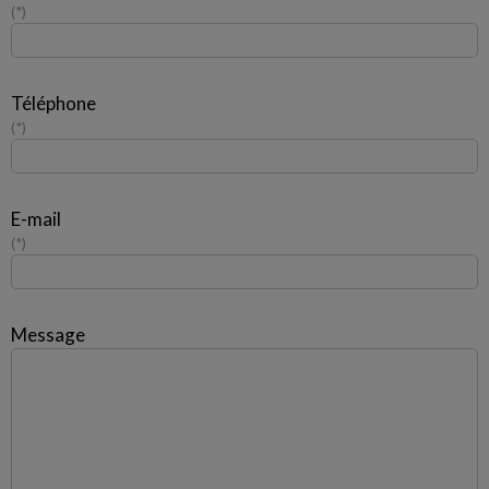
*
Téléphone
*
E-mail
*
Message