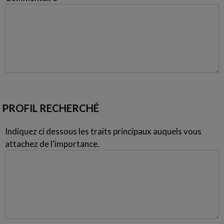
PROFIL RECHERCHÉ
Indiquez ci dessous les traits principaux auquels vous
attachez de l'importance.