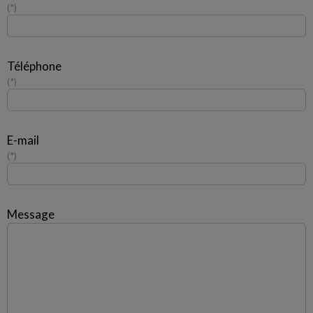
*
Téléphone
*
E-mail
*
Message