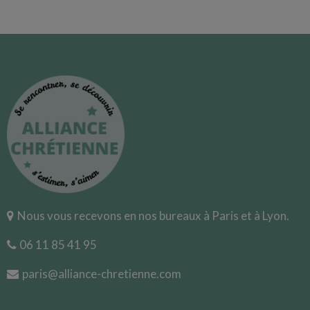
Nous vous recevons en nos bureaux à Paris et à Lyon.
06 11 85 41 95
paris@alliance-chretienne.com