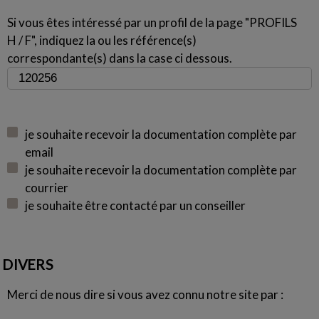
Si vous êtes intéressé par un profil de la page "PROFILS
H / F", indiquez la ou les référence(s)
correspondante(s) dans la case ci dessous.
je souhaite recevoir la documentation complète par
email
je souhaite recevoir la documentation complète par
courrier
je souhaite être contacté par un conseiller
DIVERS
Merci de nous dire si vous avez connu notre site par :