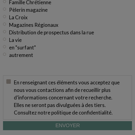
Famille Chrétienne
Pèlerin magazine
La Croix
Magazines Régionaux
Distribution de prospectus dans la rue
La vie
en "surfant"
autrement
En renseignant ces éléments vous acceptez que
nous vous contactions afin de recueillir plus
d’informations concernant votre recherche.
Elles ne seront pas divulguées à des tiers.
Consultez notre
politique de confidentialité
.