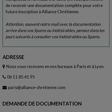
de recevoir une documentation complète pour votre
future inscription à Alliance Chrétienne.
Attention, souvent notre mail avec la documentation
arrive dans vos Spams ou Indésirables, pensez dans les
jours suivants à consulter vos Indésirables ou Spams.
ADRESSE
Nous vous recevons en nos bureaux à Paris et à Lyon.
06 11 85 41 95
paris@alliance-chretienne.com
DEMANDE DE DOCUMENTATION