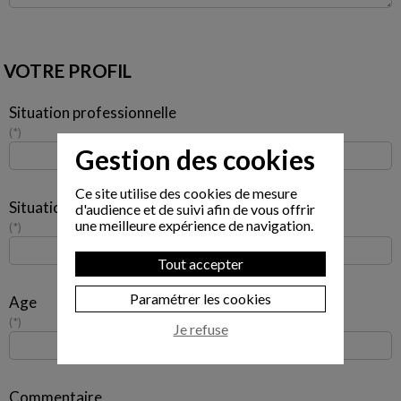
VOTRE PROFIL
Situation professionnelle
*
Gestion des cookies
Ce site utilise des cookies de mesure
Situation familiale
d'audience et de suivi afin de vous offrir
une meilleure expérience de navigation.
*
Tout accepter
Paramétrer les cookies
Age
*
Je refuse
Commentaire