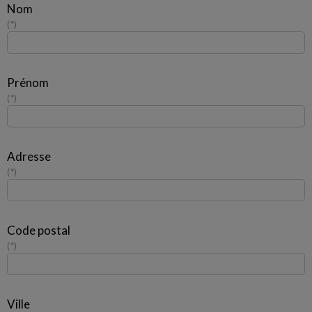
Nom
*
Prénom
*
Adresse
*
Code postal
*
Ville