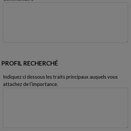
PROFIL RECHERCHÉ
Indiquez ci dessous les traits principaux auquels vous
attachez de l'importance.