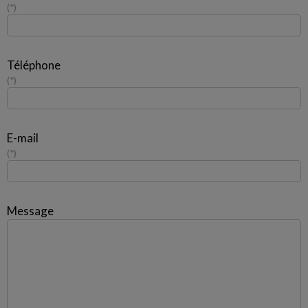
*
Téléphone
*
E-mail
*
Message