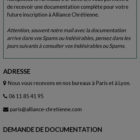
de recevoir une documentation complète pour votre
future inscription à Alliance Chrétienne.
Attention, souvent notre mail avec la documentation
arrive dans vos Spams ou Indésirables, pensez dans les
jours suivants à consulter vos Indésirables ou Spams.
ADRESSE
Nous vous recevons en nos bureaux à Paris et à Lyon.
06 11 85 41 95
paris@alliance-chretienne.com
DEMANDE DE DOCUMENTATION