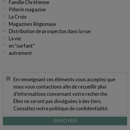
Famille Chrétienne
Pèlerin magazine
La Croix
Magazines Régionaux
Distribution de prospectus dans la rue
La vie
en "surfant"
autrement
En renseignant ces éléments vous acceptez que
nous vous contactions afin de recueillir plus
d’informations concernant votre recherche.
Elles ne seront pas divulguées à des tiers.
Consultez notre
politique de confidentialité
.