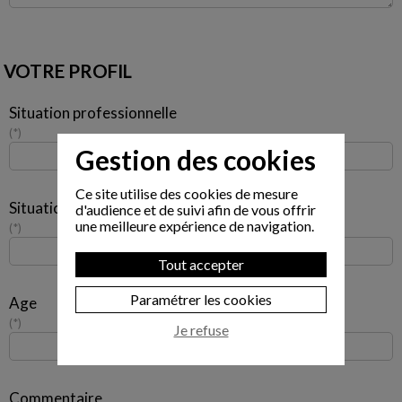
VOTRE PROFIL
Situation professionnelle
*
Gestion des cookies
Ce site utilise des cookies de mesure
Situation familiale
d'audience et de suivi afin de vous offrir
une meilleure expérience de navigation.
*
Tout accepter
Paramétrer les cookies
Age
*
Je refuse
Commentaire