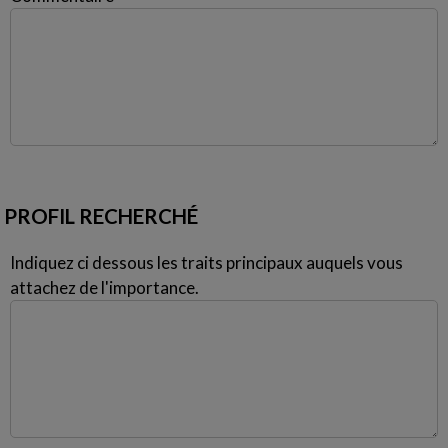
PROFIL RECHERCHÉ
Indiquez ci dessous les traits principaux auquels vous
attachez de l'importance.