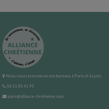
Nous vous recevons en nos bureaux à Paris et à Lyon.
06 11 85 41 95
paris@alliance-chretienne.com