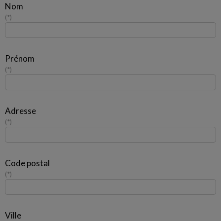
Nom
*
Prénom
*
Adresse
*
Code postal
*
Ville