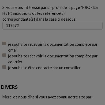
Si vous êtes intéressé par un profil de la page "PROFILS
H / F", indiquez la ou les référence(s)
correspondante(s) dans la case ci dessous.
je souhaite recevoir la documentation complète par
email
je souhaite recevoir la documentation complète par
courrier
je souhaite être contacté par un conseiller
DIVERS
Merci de nous dire si vous avez connu notre site par :